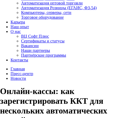
Автоматизация оптовой торговли
Автоматизация Розницы (ЕГАИС, ФЗ-54)
Компьютеры, серверы, сети
Торговое оборудование
Карьера
Наш опыт
О нас
ВЦ Софт Плюс
Сертификаты и статусы
Вакансии
Наши партнеры
Партнёрские программы
Контакты
Главная
Пресс-центр
Новости
Онлайн-кассы: как
зарегистрировать ККТ для
нескольких автоматических