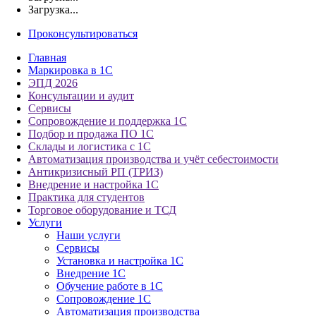
Загрузка...
Проконсультироваться
Главная
Маркировка в 1С
ЭПД 2026
Консультации и аудит
Сервисы
Сопровождение и поддержка 1С
Подбор и продажа ПО 1С
Склады и логистика с 1С
Автоматизация производства и учёт себестоимости
Антикризисный РП (ТРИЗ)
Внедрение и настройка 1С
Практика для студентов
Торговое оборудование и ТСД
Услуги
Наши услуги
Сервисы
Установка и настройка 1С
Внедрение 1С
Обучение работе в 1С
Сопровождение 1С
Автоматизация производства