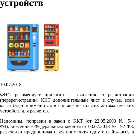
устройств
10.07.2018
ФНС рекомендует прилагать к заявлению о регистрации
(перерегистрации) ККТ дополнительный лист в случае, если
касса будет применяться в составе нескольких автоматических
устройств для расчетов.
Напомним, поправки в закон о ККТ (от 22.05.2003 № 54-
ФЗ), внесенные Федеральным законом от 03.07.2018 № 192-ФЗ,
разрешили предпринимателям применять одну онлайн-кассу в