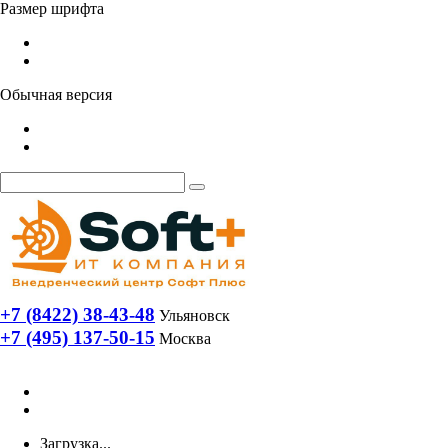
Размер шрифта
Обычная версия
+7 (8422) 38-43-48
Ульяновск
+7 (495) 137-50-15
Москва
Загрузка...