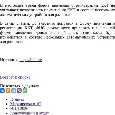
В настоящее время форма заявления о регистрации ККТ не
учитывает возможность применения ККТ в составе нескольких
автоматических устройств для расчетов
В связи с этим, до внесения поправок в форму заявления о
регистрации ККТ, ФНС рекомендует прилагать к нынешней
форме заявления дополнительный лист, если касса будет
применяться в составе нескольких автоматических устройств
для расчетов.
Источник:
https://buh.ru/
Возврат к списку
Поделиться с друзьями
Главная
Маркировка в 1С
ЭПД 2026
Консультации и аудит