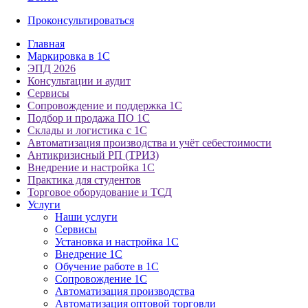
Проконсультироваться
Главная
Маркировка в 1С
ЭПД 2026
Консультации и аудит
Сервисы
Сопровождение и поддержка 1С
Подбор и продажа ПО 1С
Склады и логистика с 1С
Автоматизация производства и учёт себестоимости
Антикризисный РП (ТРИЗ)
Внедрение и настройка 1С
Практика для студентов
Торговое оборудование и ТСД
Услуги
Наши услуги
Сервисы
Установка и настройка 1С
Внедрение 1С
Обучение работе в 1С
Сопровождение 1С
Автоматизация производства
Автоматизация оптовой торговли