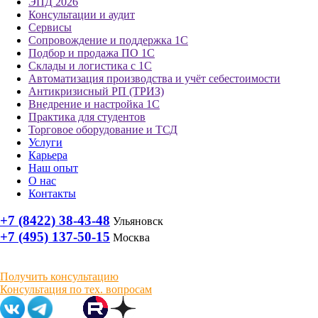
ЭПД 2026
Консультации и аудит
Сервисы
Сопровождение и поддержка 1С
Подбор и продажа ПО 1С
Склады и логистика с 1С
Автоматизация производства и учёт себестоимости
Антикризисный РП (ТРИЗ)
Внедрение и настройка 1С
Практика для студентов
Торговое оборудование и ТСД
Услуги
Карьера
Наш опыт
О нас
Контакты
+7 (8422) 38-43-48
Ульяновск
+7 (495) 137-50-15
Москва
Получить консультацию
Консультация по тех. вопросам