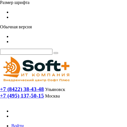
Размер шрифта
Обычная версия
+7 (8422) 38-43-48
Ульяновск
+7 (495) 137-50-15
Москва
Войти