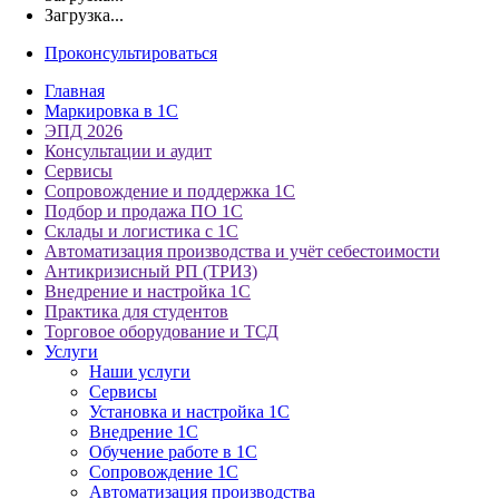
Загрузка...
Проконсультироваться
Главная
Маркировка в 1С
ЭПД 2026
Консультации и аудит
Сервисы
Сопровождение и поддержка 1С
Подбор и продажа ПО 1С
Склады и логистика с 1С
Автоматизация производства и учёт себестоимости
Антикризисный РП (ТРИЗ)
Внедрение и настройка 1С
Практика для студентов
Торговое оборудование и ТСД
Услуги
Наши услуги
Сервисы
Установка и настройка 1С
Внедрение 1С
Обучение работе в 1С
Сопровождение 1С
Автоматизация производства