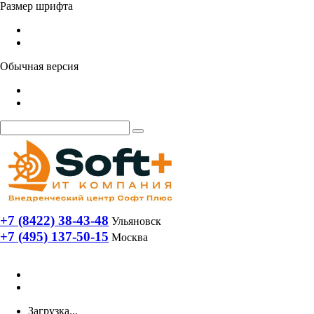
Размер шрифта
Обычная версия
+7 (8422) 38-43-48
Ульяновск
+7 (495) 137-50-15
Москва
Загрузка...