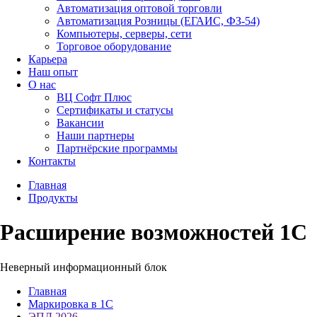
Автоматизация оптовой торговли
Автоматизация Розницы (ЕГАИС, ФЗ-54)
Компьютеры, серверы, сети
Торговое оборудование
Карьера
Наш опыт
О нас
ВЦ Софт Плюс
Сертификаты и статусы
Вакансии
Наши партнеры
Партнёрские программы
Контакты
Главная
Продукты
Расширение возможностей 1С
Неверный информационный блок
Главная
Маркировка в 1С
ЭПД 2026