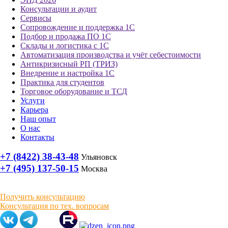
Консультации и аудит
Сервисы
Сопровождение и поддержка 1С
Подбор и продажа ПО 1С
Склады и логистика с 1С
Автоматизация производства и учёт себестоимости
Антикризисный РП (ТРИЗ)
Внедрение и настройка 1С
Практика для студентов
Торговое оборудование и ТСД
Услуги
Карьера
Наш опыт
О нас
Контакты
+7 (8422) 38-43-48
Ульяновск
+7 (495) 137-50-15
Москва
Получить консультацию
Консультация по тех. вопросам