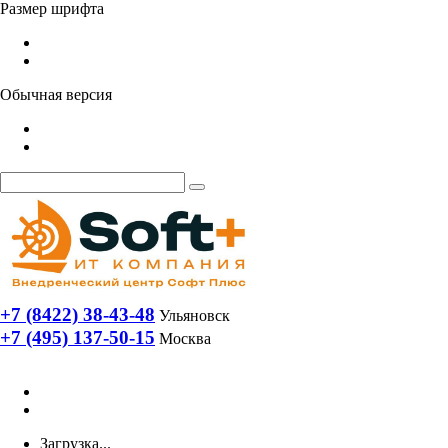
Размер шрифта
Обычная версия
+7 (8422) 38-43-48
Ульяновск
+7 (495) 137-50-15
Москва
Загрузка...