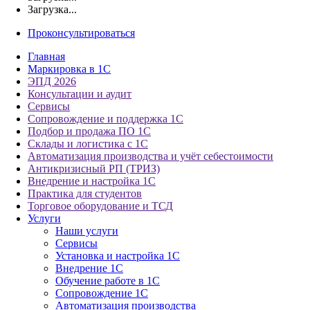
Загрузка...
Проконсультироваться
Главная
Маркировка в 1С
ЭПД 2026
Консультации и аудит
Сервисы
Сопровождение и поддержка 1С
Подбор и продажа ПО 1С
Склады и логистика с 1С
Автоматизация производства и учёт себестоимости
Антикризисный РП (ТРИЗ)
Внедрение и настройка 1С
Практика для студентов
Торговое оборудование и ТСД
Услуги
Наши услуги
Сервисы
Установка и настройка 1С
Внедрение 1С
Обучение работе в 1С
Сопровождение 1С
Автоматизация производства