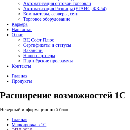
Автоматизация оптовой торговли
Автоматизация Розницы (ЕГАИС, ФЗ-54)
Компьютеры, серверы, сети
Торговое оборудование
Карьера
Наш опыт
О нас
ВЦ Софт Плюс
Сертификаты и статусы
Вакансии
Наши партнеры
Партнёрские программы
Контакты
Главная
Продукты
Расширение возможностей 1С
Неверный информационный блок
Главная
Маркировка в 1С
ЭПД 2026