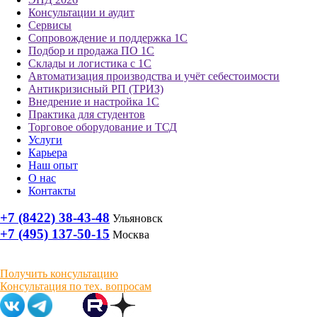
Консультации и аудит
Сервисы
Сопровождение и поддержка 1С
Подбор и продажа ПО 1С
Склады и логистика с 1С
Автоматизация производства и учёт себестоимости
Антикризисный РП (ТРИЗ)
Внедрение и настройка 1С
Практика для студентов
Торговое оборудование и ТСД
Услуги
Карьера
Наш опыт
О нас
Контакты
+7 (8422) 38-43-48
Ульяновск
+7 (495) 137-50-15
Москва
Получить консультацию
Консультация по тех. вопросам