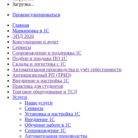
Загрузка...
Проконсультироваться
Главная
Маркировка в 1С
ЭПД 2026
Консультации и аудит
Сервисы
Сопровождение и поддержка 1С
Подбор и продажа ПО 1С
Склады и логистика с 1С
Автоматизация производства и учёт себестоимости
Антикризисный РП (ТРИЗ)
Внедрение и настройка 1С
Практика для студентов
Торговое оборудование и ТСД
Услуги
Наши услуги
Сервисы
Установка и настройка 1С
Внедрение 1С
Обучение работе в 1С
Сопровождение 1С
Автоматизация производства