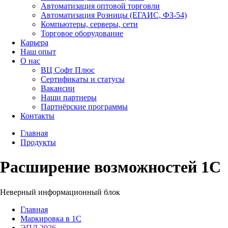
Автоматизация оптовой торговли
Автоматизация Розницы (ЕГАИС, ФЗ-54)
Компьютеры, серверы, сети
Торговое оборудование
Карьера
Наш опыт
О нас
ВЦ Софт Плюс
Сертификаты и статусы
Вакансии
Наши партнеры
Партнёрские программы
Контакты
Главная
Продукты
Расширение возможностей 1С
Неверный информационный блок
Главная
Маркировка в 1С
ЭПД 2026