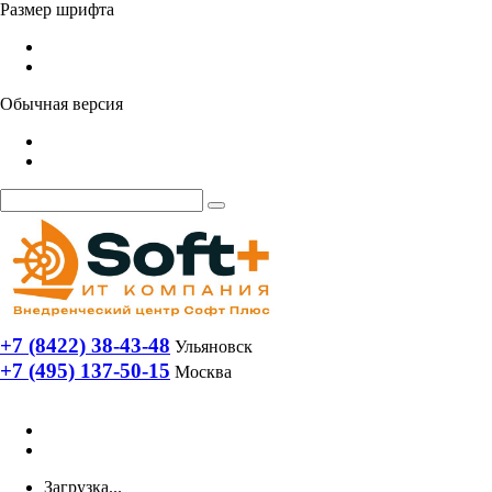
Размер шрифта
Обычная версия
+7 (8422) 38-43-48
Ульяновск
+7 (495) 137-50-15
Москва
Загрузка...