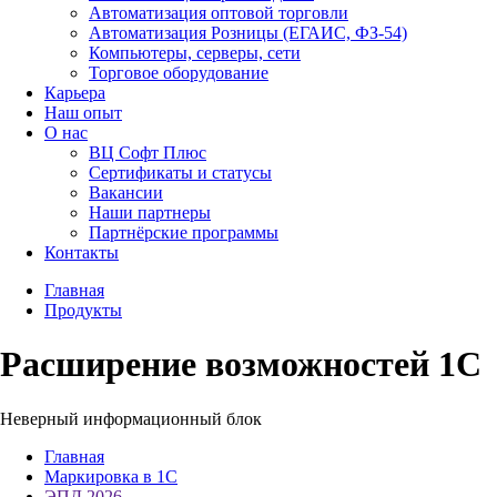
Автоматизация оптовой торговли
Автоматизация Розницы (ЕГАИС, ФЗ-54)
Компьютеры, серверы, сети
Торговое оборудование
Карьера
Наш опыт
О нас
ВЦ Софт Плюс
Сертификаты и статусы
Вакансии
Наши партнеры
Партнёрские программы
Контакты
Главная
Продукты
Расширение возможностей 1С
Неверный информационный блок
Главная
Маркировка в 1С
ЭПД 2026