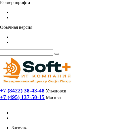
Размер шрифта
Обычная версия
+7 (8422) 38-43-48
Ульяновск
+7 (495) 137-50-15
Москва
Загрузка...