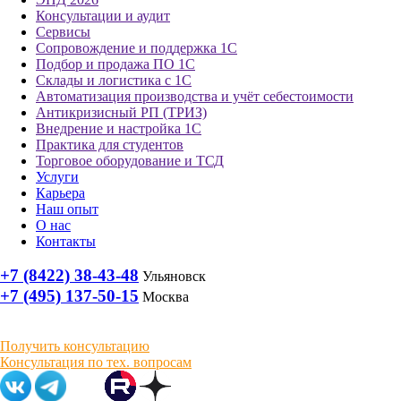
Консультации и аудит
Сервисы
Сопровождение и поддержка 1С
Подбор и продажа ПО 1С
Склады и логистика с 1С
Автоматизация производства и учёт себестоимости
Антикризисный РП (ТРИЗ)
Внедрение и настройка 1С
Практика для студентов
Торговое оборудование и ТСД
Услуги
Карьера
Наш опыт
О нас
Контакты
+7 (8422) 38-43-48
Ульяновск
+7 (495) 137-50-15
Москва
Получить консультацию
Консультация по тех. вопросам