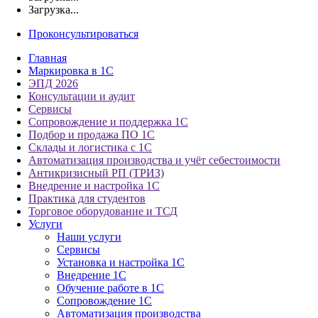
Загрузка...
Проконсультироваться
Главная
Маркировка в 1С
ЭПД 2026
Консультации и аудит
Сервисы
Сопровождение и поддержка 1С
Подбор и продажа ПО 1С
Склады и логистика с 1С
Автоматизация производства и учёт себестоимости
Антикризисный РП (ТРИЗ)
Внедрение и настройка 1С
Практика для студентов
Торговое оборудование и ТСД
Услуги
Наши услуги
Сервисы
Установка и настройка 1С
Внедрение 1С
Обучение работе в 1С
Сопровождение 1С
Автоматизация производства