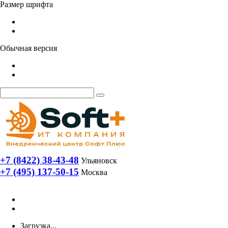
Размер шрифта
Обычная версия
+7 (8422) 38-43-48
Ульяновск
+7 (495) 137-50-15
Москва
Загрузка...