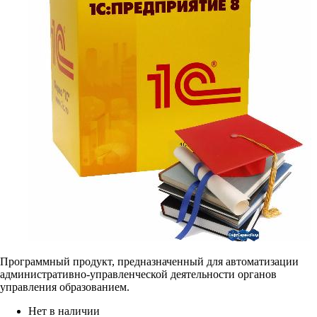
Программный продукт, предназначенный для автоматизации
административно-управленческой деятельности органов
управления образованием.
Нет в наличии