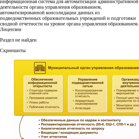
информационная система для автоматизации административной
деятельности органа управления образованием,
автоматизированной консолидации данных из
подведомственных образовательных учреждений и подготовки
сводной отчетности на уровне органа управления образованием.
Лицензии
Раздел не найден
Скриншоты