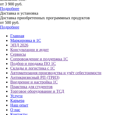
от 3 900
руб.
Подробнее
Доставка и установка
Доставка приобретенных программных продуктов
от 500
руб.
Подробнее
Главная
Маркировка в 1С
ЭПД 2026
Консультации и аудит
Сервисы
Сопровождение и поддержка 1С
Подбор и продажа ПО 1С
Склады и логистика с 1С
Автоматизация производства и учёт себестоимости
Антикризисный РП (ТРИЗ)
Внедрение и настройка 1С
Практика для студентов
Торговое оборудование и ТСД
Услуги
Карьера
Наш опыт
О нас
Контакты