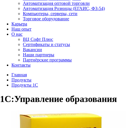
Автоматизация оптовой торговли
Автоматизация Розницы (ЕГАИС, ФЗ-54)
Компьютеры, серверы, сети
Торговое оборудование
Карьера
Наш опыт
О нас
ВЦ Софт Плюс
Сертификаты и статусы
Вакансии
Наши партнеры
Партнёрские программы
Контакты
Главная
Продукты
Продукты 1С
1С:Управление образования