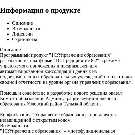
Информация о продукте
Описание
Возможности
Лицензии
Скриншоты
Описание
Программный продукт "1С:Управление образования"
разработан на платформе "1С:Предприятие 8.2" в режиме
управляемого приложения и предназначен для
автоматизированной консолидации данных из
подведомственных образовательных учреждений и подготовки
сводной отчетности на уровне органа управления образования.
Помощь и содействие в разработке нового решения оказал
Комитет образования Администрации муниципального
образования Узловский район Тульской области.
Конфигурация " Управление образования" поставляется
незащищенной с открытым кодом.
Возможности
"1С:Управление образования" – многофункциональная