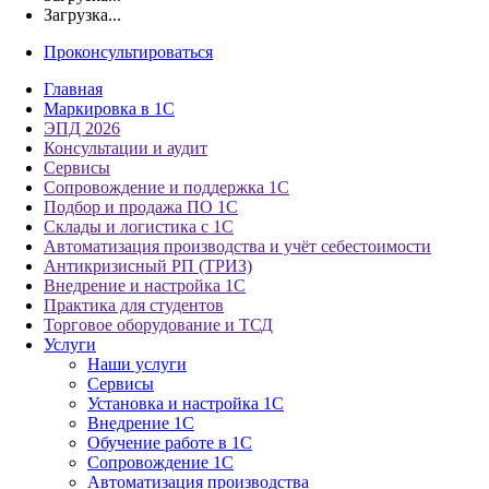
Загрузка...
Проконсультироваться
Главная
Маркировка в 1С
ЭПД 2026
Консультации и аудит
Сервисы
Сопровождение и поддержка 1С
Подбор и продажа ПО 1С
Склады и логистика с 1С
Автоматизация производства и учёт себестоимости
Антикризисный РП (ТРИЗ)
Внедрение и настройка 1С
Практика для студентов
Торговое оборудование и ТСД
Услуги
Наши услуги
Сервисы
Установка и настройка 1С
Внедрение 1С
Обучение работе в 1С
Сопровождение 1С
Автоматизация производства