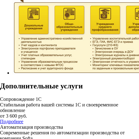
Дополнительные услуги
Сопровождение 1С
Стабильная работа вашей системы 1С и своевременное
обновление
от 3 600
руб.
Подробнее
Автоматизация производства
Современные решения по автоматизации производства от
компании Soft+