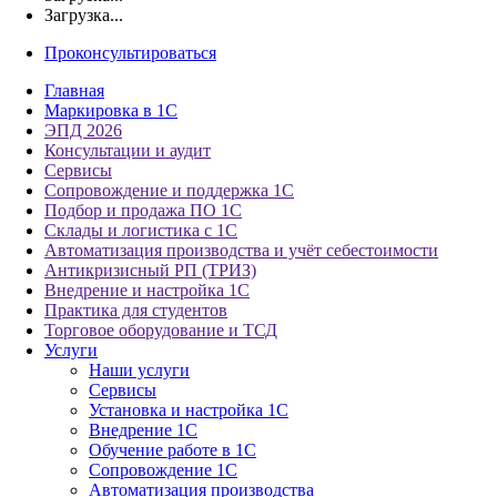
Загрузка...
Проконсультироваться
Главная
Маркировка в 1С
ЭПД 2026
Консультации и аудит
Сервисы
Сопровождение и поддержка 1С
Подбор и продажа ПО 1С
Склады и логистика с 1С
Автоматизация производства и учёт себестоимости
Антикризисный РП (ТРИЗ)
Внедрение и настройка 1С
Практика для студентов
Торговое оборудование и ТСД
Услуги
Наши услуги
Сервисы
Установка и настройка 1С
Внедрение 1С
Обучение работе в 1С
Сопровождение 1С
Автоматизация производства