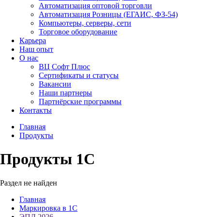
Автоматизация оптовой торговли
Автоматизация Розницы (ЕГАИС, ФЗ-54)
Компьютеры, серверы, сети
Торговое оборудование
Карьера
Наш опыт
О нас
ВЦ Софт Плюс
Сертификаты и статусы
Вакансии
Наши партнеры
Партнёрские программы
Контакты
Главная
Продукты
Продукты 1С
Раздел не найден
Главная
Маркировка в 1С
ЭПД 2026