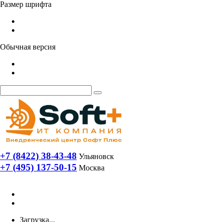
Размер шрифта
Обычная версия
+7 (8422) 38-43-48
Ульяновск
+7 (495) 137-50-15
Москва
Загрузка...