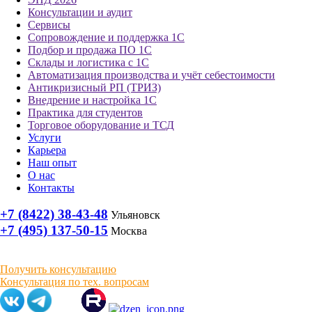
Консультации и аудит
Сервисы
Сопровождение и поддержка 1С
Подбор и продажа ПО 1С
Склады и логистика с 1С
Автоматизация производства и учёт себестоимости
Антикризисный РП (ТРИЗ)
Внедрение и настройка 1С
Практика для студентов
Торговое оборудование и ТСД
Услуги
Карьера
Наш опыт
О нас
Контакты
+7 (8422) 38-43-48
Ульяновск
+7 (495) 137-50-15
Москва
Получить консультацию
Консультация по тех. вопросам