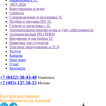
Маркировка в 1С
ЭПД 2026
Консультации и аудит
Сервисы
Сопровождение и поддержка 1С
Подбор и продажа ПО 1С
Склады и логистика с 1С
Автоматизация производства и учёт себестоимости
Антикризисный РП (ТРИЗ)
Внедрение и настройка 1С
Практика для студентов
Торговое оборудование и ТСД
Услуги
Карьера
Наш опыт
О нас
Контакты
+7 (8422) 38-43-48
Ульяновск
+7 (495) 137-50-15
Москва
Получить консультацию
Консультация по тех. вопросам