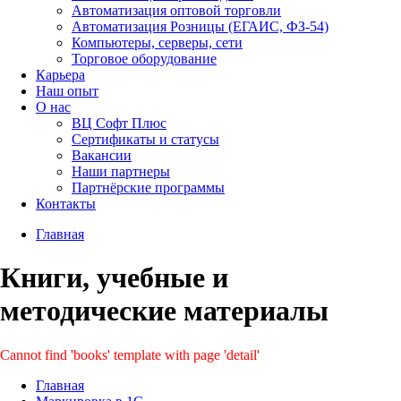
Автоматизация оптовой торговли
Автоматизация Розницы (ЕГАИС, ФЗ-54)
Компьютеры, серверы, сети
Торговое оборудование
Карьера
Наш опыт
О нас
ВЦ Софт Плюс
Сертификаты и статусы
Вакансии
Наши партнеры
Партнёрские программы
Контакты
Главная
Книги, учебные и
методические материалы
Cannot find 'books' template with page 'detail'
Главная