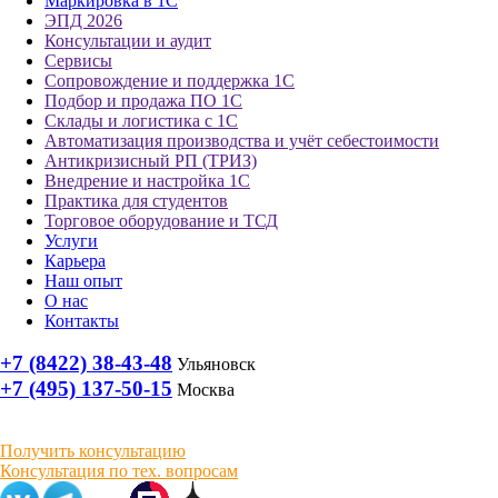
Маркировка в 1С
ЭПД 2026
Консультации и аудит
Сервисы
Сопровождение и поддержка 1С
Подбор и продажа ПО 1С
Склады и логистика с 1С
Автоматизация производства и учёт себестоимости
Антикризисный РП (ТРИЗ)
Внедрение и настройка 1С
Практика для студентов
Торговое оборудование и ТСД
Услуги
Карьера
Наш опыт
О нас
Контакты
+7 (8422) 38-43-48
Ульяновск
+7 (495) 137-50-15
Москва
Получить консультацию
Консультация по тех. вопросам