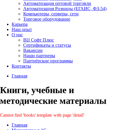
Автоматизация оптовой торговли
Автоматизация Розницы (ЕГАИС, ФЗ-54)
Компьютеры, серверы, сети
Торговое оборудование
Карьера
Наш опыт
О нас
ВЦ Софт Плюс
Сертификаты и статусы
Вакансии
Наши партнеры
Партнёрские программы
Контакты
Главная
Книги, учебные и
методические материалы
Cannot find 'books' template with page 'detail'
Главная