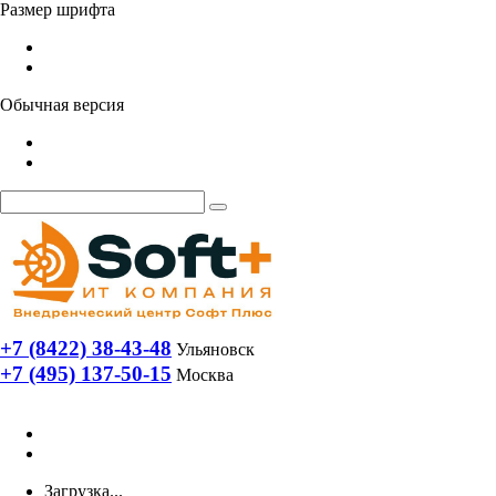
Размер шрифта
Обычная версия
+7 (8422) 38-43-48
Ульяновск
+7 (495) 137-50-15
Москва
Загрузка...