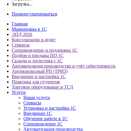
Загрузка...
Проконсультироваться
Главная
Маркировка в 1С
ЭПД 2026
Консультации и аудит
Сервисы
Сопровождение и поддержка 1С
Подбор и продажа ПО 1С
Склады и логистика с 1С
Автоматизация производства и учёт себестоимости
Антикризисный РП (ТРИЗ)
Внедрение и настройка 1С
Практика для студентов
Торговое оборудование и ТСД
Услуги
Наши услуги
Сервисы
Установка и настройка 1С
Внедрение 1С
Обучение работе в 1С
Сопровождение 1С
Автоматизация производства