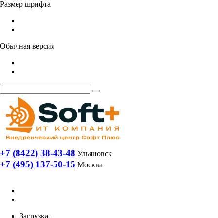
Размер шрифта
Обычная версия
+7 (8422) 38-43-48
Ульяновск
+7 (495) 137-50-15
Москва
Загрузка...