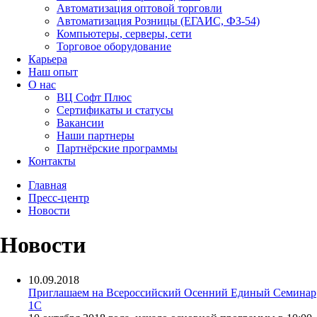
Автоматизация оптовой торговли
Автоматизация Розницы (ЕГАИС, ФЗ-54)
Компьютеры, серверы, сети
Торговое оборудование
Карьера
Наш опыт
О нас
ВЦ Софт Плюс
Сертификаты и статусы
Вакансии
Наши партнеры
Партнёрские программы
Контакты
Главная
Пресс-центр
Новости
Новости
10.09.2018
Приглашаем на Всероссийский Осенний Единый Семинар
1С