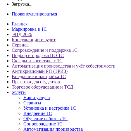
Загрузка...
Проконсультироваться
Главная
Маркировка в 1С
ЭПД 2026
Консультации и аудит
Сервисы
Сопровождение и поддержка 1С
Подбор и продажа ПО 1С
Склады и логистика с 1С
Автоматизация производства и учёт себестоимости
Антикризисный РП (ТРИЗ)
Внедрение и настройка 1С
Практика для студентов
Торговое оборудование и ТСД
Услуги
Наши услуги
Сервисы
Установка и настройка 1С
Внедрение 1С
Обучение работе в 1С
Сопровождение 1С
Автоматизация производства