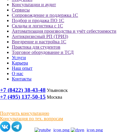
Консультации и аудит
Сервисы
Сопровождение и поддержка 1С
Подбор и продажа ПО 1С
Склады и логистика с 1С
Автоматизация производства и учёт себестоимости
Антикризисный РП (ТРИЗ)
Внедрение и настройка 1С
Практика для студентов
Торговое оборудование и ТСД
Услуги
Карьера
Наш опыт
О нас
Контакты
+7 (8422) 38-43-48
Ульяновск
+7 (495) 137-50-15
Москва
Получить консультацию
Консультация по тех. вопросам