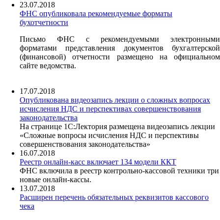
23.07.2018
ФНС опубликовала рекомендуемые форматы
бухотчетности
Письмо ФНС с рекомендуемыми электронными
форматами представления документов бухгалтерской
(финансовой) отчетности размещено на официальном
сайте ведомства.
17.07.2018
Опубликована видеозапись лекции о сложных вопросах
исчисления НДС и перспективах совершенствования
законодательства
На странице 1С:Лектория размещена видеозапись лекции
«Сложные вопросы исчисления НДС и перспективы
совершенствования законодательства»
16.07.2018
Реестр онлайн-касс включает 134 модели ККТ
ФНС включила в реестр контрольно-кассовой техники три
новые онлайн-кассы.
13.07.2018
Расширен перечень обязательных реквизитов кассового
чека