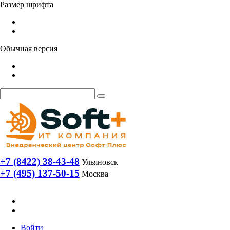
Размер шрифта
Обычная версия
+7 (8422) 38-43-48
Ульяновск
+7 (495) 137-50-15
Москва
Войти