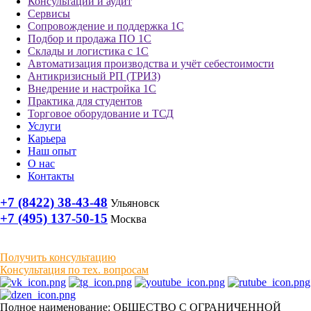
Консультации и аудит
Сервисы
Сопровождение и поддержка 1С
Подбор и продажа ПО 1С
Склады и логистика с 1С
Автоматизация производства и учёт себестоимости
Антикризисный РП (ТРИЗ)
Внедрение и настройка 1С
Практика для студентов
Торговое оборудование и ТСД
Услуги
Карьера
Наш опыт
О нас
Контакты
+7 (8422) 38-43-48
Ульяновск
+7 (495) 137-50-15
Москва
Получить консультацию
Консультация по тех. вопросам
Полное наименование: ОБЩЕСТВО С ОГРАНИЧЕННОЙ