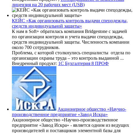
лицензия на 20 рабочих мест (USB)
КЕЙС «Как организовать контроль выдачи спецодежды,
средств индивидуальной защиты»
К нам в Soft+ обратилась компания Bridgestone с задачей
по организации контроля и учета выдачи спецодежды,
средств индивидуальной защиты. Численность компании
около 700 сотрудников.
Проблема, с которой столкнулись специалисты отдела по
организации охраны труда – это контроль выданной ...
Внедренный продукт:
1С Бухгалтерия 8 ПРОФ
Акционерное общество «Научно-
производственное предприятие «Завод Искра»
Акционерное общество «Научно-производственное
предприятие «Завод Искра» - является одним из ведущих
производителей и поставщиков элементной базы для