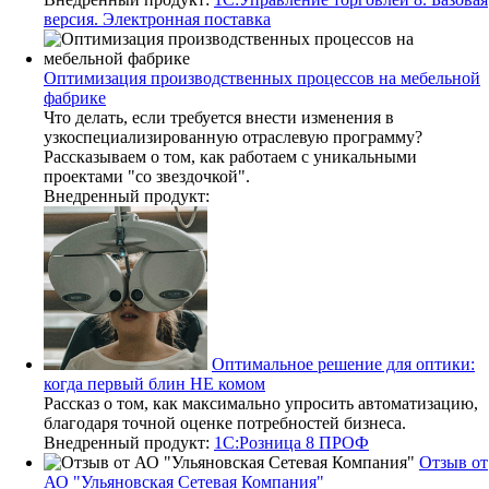
версия. Электронная поставка
Оптимизация производственных процессов на мебельной
фабрике
Что делать, если требуется внести изменения в
узкоспециализированную отраслевую программу?
Рассказываем о том, как работаем с уникальными
проектами "со звездочкой".
Внедренный продукт:
Оптимальное решение для оптики:
когда первый блин НЕ комом
Рассказ о том, как максимально упросить автоматизацию,
благодаря точной оценке потребностей бизнеса.
Внедренный продукт:
1С:Розница 8 ПРОФ
Отзыв от
АО "Ульяновская Сетевая Компания"