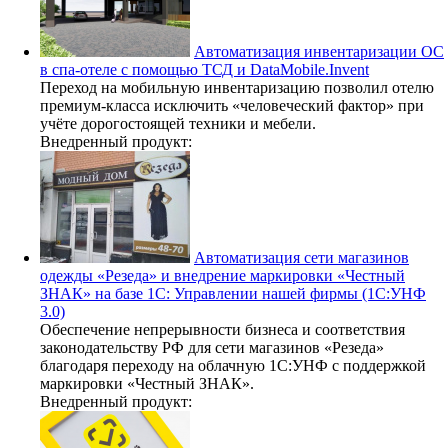
Автоматизация инвентаризации ОС
в спа-отеле с помощью ТСД и DataMobile.Invent
Переход на мобильную инвентаризацию позволил отелю
премиум-класса исключить «человеческий фактор» при
учёте дорогостоящей техники и мебели.
Внедренный продукт:
Автоматизация сети магазинов
одежды «Резеда» и внедрение маркировки «Честный
ЗНАК» на базе 1С: Управлении нашей фирмы (1С:УНФ
3.0)
Обеспечение непрерывности бизнеса и соответствия
законодательству РФ для сети магазинов «Резеда»
благодаря переходу на облачную 1С:УНФ с поддержкой
маркировки «Честный ЗНАК».
Внедренный продукт: