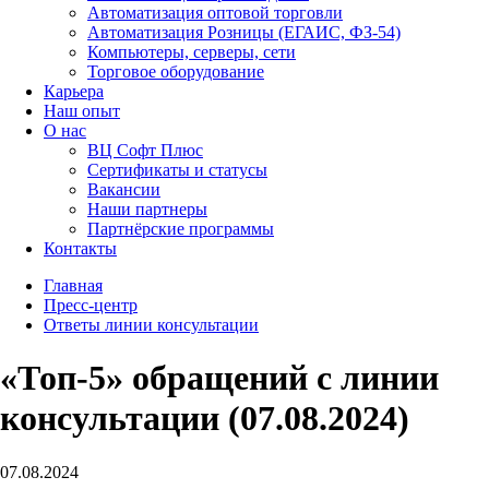
Автоматизация оптовой торговли
Автоматизация Розницы (ЕГАИС, ФЗ-54)
Компьютеры, серверы, сети
Торговое оборудование
Карьера
Наш опыт
О нас
ВЦ Софт Плюс
Сертификаты и статусы
Вакансии
Наши партнеры
Партнёрские программы
Контакты
Главная
Пресс-центр
Ответы линии консультации
«Топ-5» обращений с линии
консультации (07.08.2024)
07.08.2024