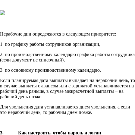
Нерабочие дни определяются в следующем приоритете:
1. по графику работы сотрудников организации,
2. по производственному календарю графика работы сотрудника
(если документ не списочный),
3. по основному производственному календарю.
Если планируемая дата выплаты выпадает на нерабочий день, то
в случае выплаты с авансом или с зарплатой устанавливается на
рабочий день раньше, в случае межрасчетной выплаты – на
рабочий день позже.
Для увольнения дата устанавливается днем увольнения, а если
это нерабочий день, то рабочим днем позже.
3. Как настроить, чтобы пароль и логин