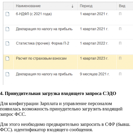
4. Принудительная загрузка входящего запроса СЭДО
Для конфигурации Зарплата и управление персоналом
появилась возможность принудительно загрузить входящий
запрос ФСС.
Для этого необходимо предварительно запросить в СФР (бывш.
ФСС). идентификатор входящего сообщения.