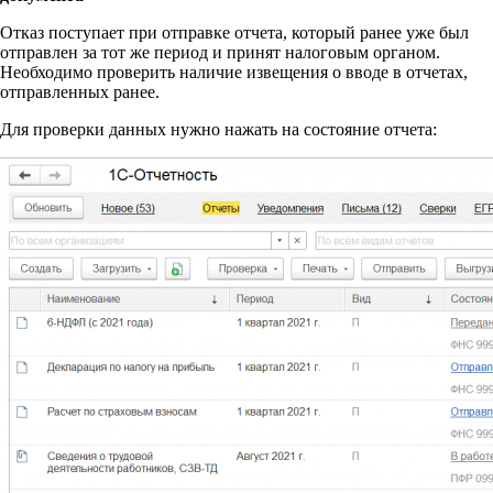
Отказ поступает при отправке отчета, который ранее уже был
отправлен за тот же период и принят налоговым органом.
Необходимо проверить наличие извещения о вводе в отчетах,
отправленных ранее.
Для проверки данных нужно нажать на состояние отчета: