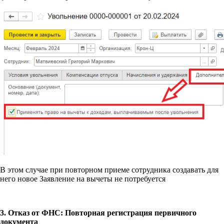
В этом случае при повторном приеме сотрудника создавать для
него новое Заявление на вычеты не потребуется
3. Отказ от ФНС: Повторная регистрация первичного
документа