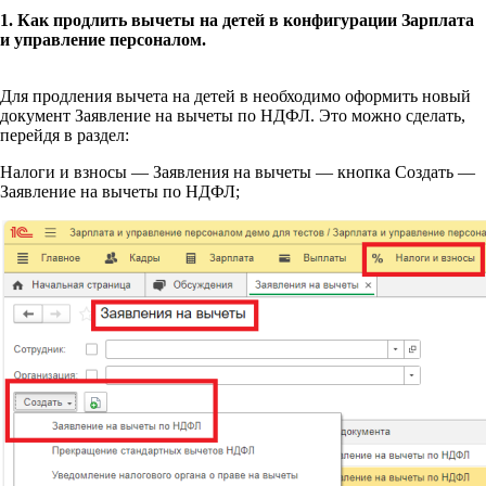
1. Как продлить вычеты на детей в конфигурации Зарплата
и управление персоналом.
Для продления вычета на детей в необходимо оформить новый
документ Заявление на вычеты по НДФЛ. Это можно сделать,
перейдя в раздел:
Налоги и взносы — Заявления на вычеты — кнопка Создать —
Заявление на вычеты по НДФЛ;