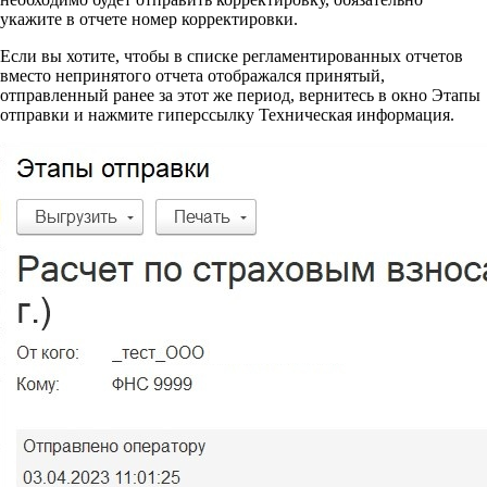
укажите в отчете номер корректировки.
Если вы хотите, чтобы в списке регламентированных отчетов
вместо непринятого отчета отображался принятый,
отправленный ранее за этот же период, вернитесь в окно Этапы
отправки и нажмите гиперссылку Техническая информация.