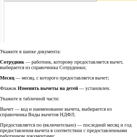
Укажите в шапке документа:
Сотрудник
— работник, которому предоставляется вычет,
выбирается из справочника Сотрудники;
Месяц
— месяц, с которого предоставляется вычет;
Флажок
Изменить вычеты на детей
— установлен.
Укажите в табличной части:
Вычет — код и наименование вычета, выбирается из
справочника Виды вычетов НДФЛ;
Предоставляется по (включительно) — последний месяц и год
предоставления вычета в соответствии с предоставленными
работником документами;