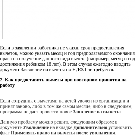
Если в заявлении работника не указан срок предоставления
вычетов, можно указать месяц и год предполагаемого окончания
права на получение данного вида вычета (например, месяц и год
достижения ребенком 18 лет). В этом случае ежегодно вводить
документ Заявление на вычеты по НДФЛ не требуется.
2. Как предоставить вычеты при повторном принятии на
работу
Если сотрудник c вычетами на детей уволен из организации и
принят заново, либо в том же самом месяце, либо в следующем,
программа не даст провести новое
Заявление
на
вычеты
.
Данную проблему можно решить следующим образом: в
документе
Увольнение
на вкладке
Дополнительно
установить
флаг
Применять
право
на
вычеты
после
увольнения
.