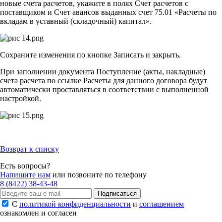
новые счета расчетов, укажите в полях Счет расчетов с
поставщиком и Счет авансов выданных счет 75.01 «Расчеты по
вкладам в уставный (складочный) капитал».
Сохраните изменения по кнопке Записать и закрыть.
При заполнении документа Поступление (акты, накладные)
счета расчета по ссылке Расчеты для данного договора будут
автоматически проставляться в соответствии с выполненной
настройкой.
Возврат к списку
Есть вопросы?
Напишите нам
или позвоните по телефону
8 (8422) 38-43-48
Подписаться
С
политикой конфиденциальности
и
соглашением
ознакомлен и согласен