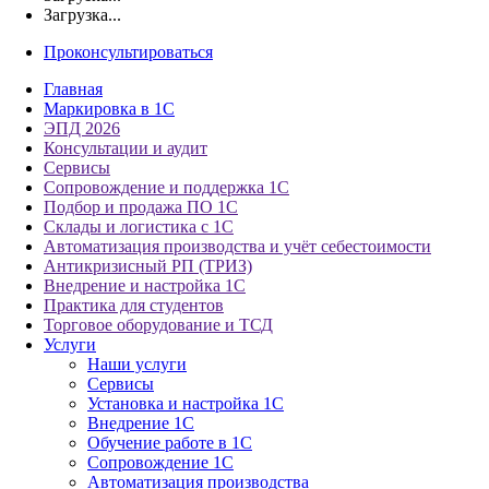
Загрузка...
Проконсультироваться
Главная
Маркировка в 1С
ЭПД 2026
Консультации и аудит
Сервисы
Сопровождение и поддержка 1С
Подбор и продажа ПО 1С
Склады и логистика с 1С
Автоматизация производства и учёт себестоимости
Антикризисный РП (ТРИЗ)
Внедрение и настройка 1С
Практика для студентов
Торговое оборудование и ТСД
Услуги
Наши услуги
Сервисы
Установка и настройка 1С
Внедрение 1С
Обучение работе в 1С
Сопровождение 1С
Автоматизация производства