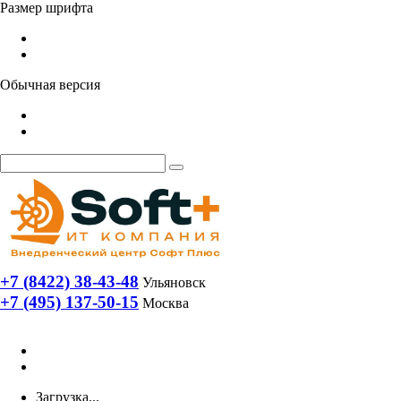
Размер шрифта
Обычная версия
+7 (8422) 38-43-48
Ульяновск
+7 (495) 137-50-15
Москва
Загрузка...