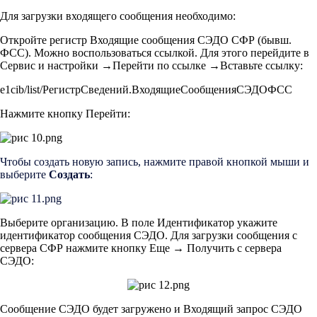
Для загрузки входящего сообщения необходимо:
Откройте регистр Входящие сообщения СЭДО СФР (бывш.
ФСС). Можно воспользоваться ссылкой. Для этого перейдите в
Сервис и настройки →Перейти по ссылке →Вставьте ссылку:
e1cib/list/РегистрСведений.ВходящиеСообщенияСЭДОФСС
Нажмите кнопку Перейти:
Чтобы создать новую запись, нажмите правой кнопкой мыши и
выберите
Создать
:
Выберите организацию. В поле Идентификатор укажите
идентификатор сообщения СЭДО. Для загрузки сообщения с
сервера СФР нажмите кнопку Еще → Получить с сервера
СЭДО:
Сообщение СЭДО будет загружено и Входящий запрос СЭДО