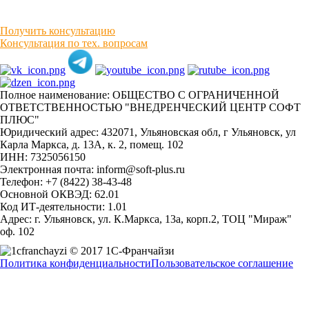
Получить консультацию
Консультация по тех. вопросам
Полное наименование: ОБЩЕСТВО С ОГРАНИЧЕННОЙ
ОТВЕТСТВЕННОСТЬЮ "ВНЕДРЕНЧЕСКИЙ ЦЕНТР СОФТ
ПЛЮС"
Юридический адрес: 432071, Ульяновская обл, г Ульяновск, ул
Карла Маркса, д. 13А, к. 2, помещ. 102
ИНН: 7325056150
Электронная почта: inform@soft-plus.ru
Телефон: +7 (8422) 38-43-48
Основной ОКВЭД: 62.01
Код ИТ-деятельности: 1.01
Адрес: г. Ульяновск, ул. К.Маркса, 13а, корп.2, ТОЦ "Мираж"
оф. 102
© 2017 1С-Франчайзи
Политика конфиденциальности
Пользовательское соглашение