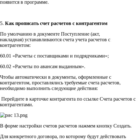
появится в программе.
5.
К
ак прописать счет расчетов с контрагентом
По умолчанию в документе Поступление (акт,
накладная) устанавливаются счета учета расчетов с
контрагентом:
60.01 «Расчеты с поставщиками и подрядчиками»;
60.02 «Расчеты по авансам выданным».
Чтобы автоматически в документы, оформленные с
контрагентом, проставлялись требуемые счета расчетов,
необходимо выполнить следующие действия:
Перейдите в карточке контрагента по ссылке Счета расчетов с
контрагентами.
В форме настройки счетов расчетов нажмем кнопку Создать.
Для конкретного договора, по которому будут действовать