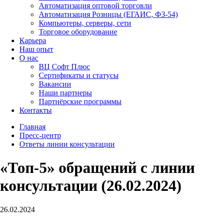
Автоматизация оптовой торговли
Автоматизация Розницы (ЕГАИС, ФЗ-54)
Компьютеры, серверы, сети
Торговое оборудование
Карьера
Наш опыт
О нас
ВЦ Софт Плюс
Сертификаты и статусы
Вакансии
Наши партнеры
Партнёрские программы
Контакты
Главная
Пресс-центр
Ответы линии консультации
«Топ-5» обращений с линии
консультации (26.02.2024)
26.02.2024