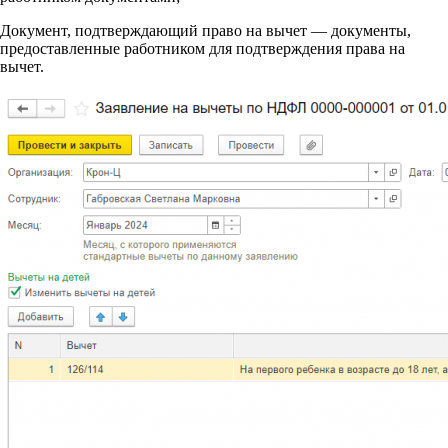
Документ, подтверждающий право на вычет — документы,
предоставленные работником для подтверждения права на
вычет.