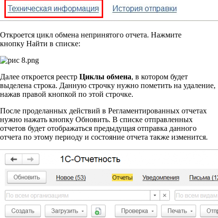
Откроется цикл обмена непринятого отчета. Нажмите
кнопку Найти в списке:
Далее откроется реестр
Циклы обмена
, в котором будет
выделена строка. Данную строчку нужно пометить на удаление,
нажав правой кнопкой по этой строчке.
После проделанных действий в Регламентированных отчетах
нужно нажать кнопку Обновить. В списке отправленных
отчетов будет отображаться предыдущая отправка данного
отчета по этому периоду и состояние отчета также изменится.