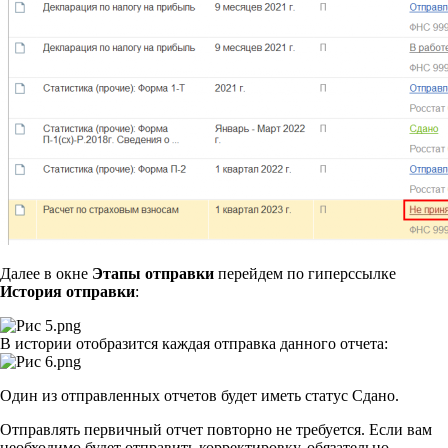
Далее в окне
Этапы отправки
перейдем по гиперссылке
История отправки
:
В истории отобразится каждая отправка данного отчета:
Один из отправленных отчетов будет иметь статус Cдано.
Отправлять первичный отчет повторно не требуется. Если вам
необходимо будет отправить корректировку, обязательно