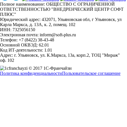
Полное наименование: ОБЩЕСТВО С ОГРАНИЧЕННОЙ
ОТВЕТСТВЕННОСТЬЮ "ВНЕДРЕНЧЕСКИЙ ЦЕНТР СОФТ
ПЛЮС"
Юридический адрес: 432071, Ульяновская обл, г Ульяновск, ул
Карла Маркса, д. 13А, к. 2, помещ. 102
ИНН: 7325056150
Электронная почта: inform@soft-plus.ru
Телефон: +7 (8422) 38-43-48
Основной ОКВЭД: 62.01
Код ИТ-деятельности: 1.01
Адрес: г. Ульяновск, ул. К.Маркса, 13а, корп.2, ТОЦ "Мираж"
оф. 102
© 2017 1С-Франчайзи
Политика конфиденциальности
Пользовательское соглашение