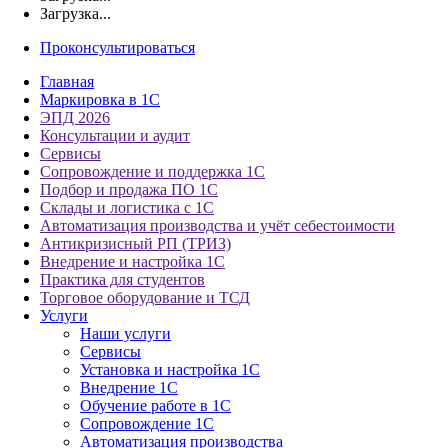
Загрузка...
Проконсультироваться
Главная
Маркировка в 1С
ЭПД 2026
Консультации и аудит
Сервисы
Сопровождение и поддержка 1С
Подбор и продажа ПО 1С
Склады и логистика с 1С
Автоматизация производства и учёт себестоимости
Антикризисный РП (ТРИЗ)
Внедрение и настройка 1С
Практика для студентов
Торговое оборудование и ТСД
Услуги
Наши услуги
Сервисы
Установка и настройка 1С
Внедрение 1С
Обучение работе в 1С
Сопровождение 1С
Автоматизация производства