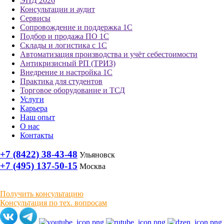
ЭПД 2026
Консультации и аудит
Сервисы
Сопровождение и поддержка 1С
Подбор и продажа ПО 1С
Склады и логистика с 1С
Автоматизация производства и учёт себестоимости
Антикризисный РП (ТРИЗ)
Внедрение и настройка 1С
Практика для студентов
Торговое оборудование и ТСД
Услуги
Карьера
Наш опыт
О нас
Контакты
+7 (8422) 38-43-48
Ульяновск
+7 (495) 137-50-15
Москва
Получить консультацию
Консультация по тех. вопросам