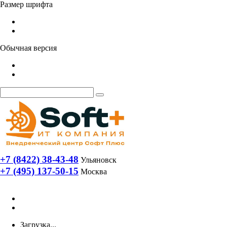
Размер шрифта
Обычная версия
+7 (8422) 38-43-48
Ульяновск
+7 (495) 137-50-15
Москва
Загрузка...