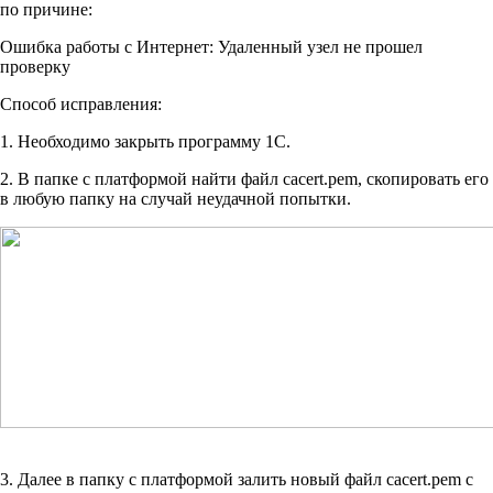
по причине:
Ошибка работы с Интернет: Удаленный узел не прошел
проверку
Способ исправления:
1. Необходимо закрыть программу 1С.
2. В папке с платформой найти файл cacert.pem, скопировать его
в любую папку на случай неудачной попытки.
3. Далее в папку с платформой залить новый файл cacert.pem с