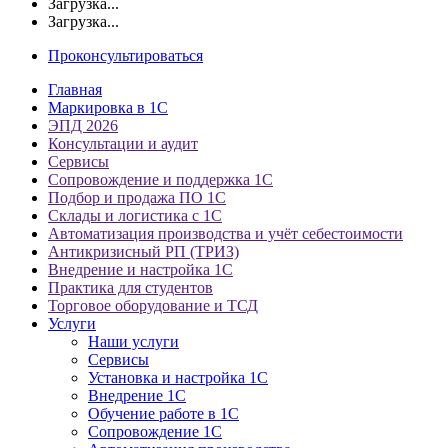
Загрузка...
Загрузка...
Проконсультироваться
Главная
Маркировка в 1С
ЭПД 2026
Консультации и аудит
Сервисы
Сопровождение и поддержка 1С
Подбор и продажа ПО 1С
Склады и логистика с 1С
Автоматизация производства и учёт себестоимости
Антикризисный РП (ТРИЗ)
Внедрение и настройка 1С
Практика для студентов
Торговое оборудование и ТСД
Услуги
Наши услуги
Сервисы
Установка и настройка 1С
Внедрение 1С
Обучение работе в 1С
Сопровождение 1С