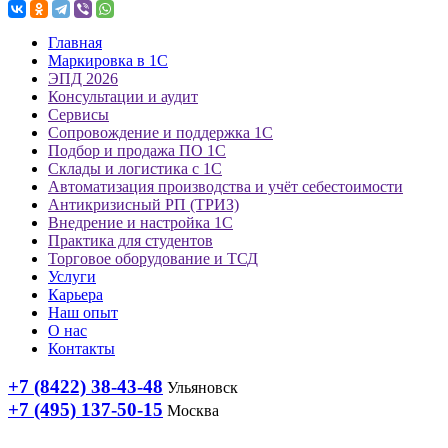
Главная
Маркировка в 1С
ЭПД 2026
Консультации и аудит
Сервисы
Сопровождение и поддержка 1С
Подбор и продажа ПО 1С
Склады и логистика с 1С
Автоматизация производства и учёт себестоимости
Антикризисный РП (ТРИЗ)
Внедрение и настройка 1С
Практика для студентов
Торговое оборудование и ТСД
Услуги
Карьера
Наш опыт
О нас
Контакты
+7 (8422) 38-43-48
Ульяновск
+7 (495) 137-50-15
Москва