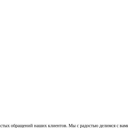
астых обращений наших клиентов. Мы с радостью делимся с вам