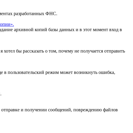
ментах разработанных ФНС.
копии».
дание архивной копий базы данных и в этот момент вход в
хотел бы рассказать о том, почему не получается отправить
оде в пользовательский режим может возникнуть ошибка,
.
, отправке и получении сообщений, повреждению файлов