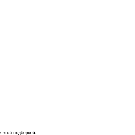
и этой подборкой.