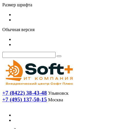
Размер шрифта
Обычная версия
+7 (8422) 38-43-48
Ульяновск
+7 (495) 137-50-15
Москва