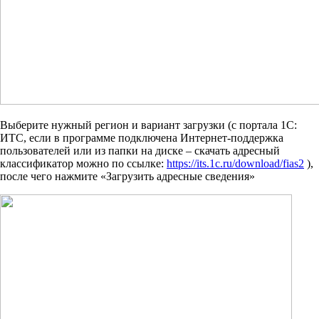
Выберите нужный регион и вариант загрузки (с портала 1С:
ИТС, если в программе подключена Интернет-поддержка
пользователей или из папки на диске – скачать адресный
классификатор можно по ссылке:
https://its.1c.ru/download/fias2
),
после чего нажмите «Загрузить адресные сведения»