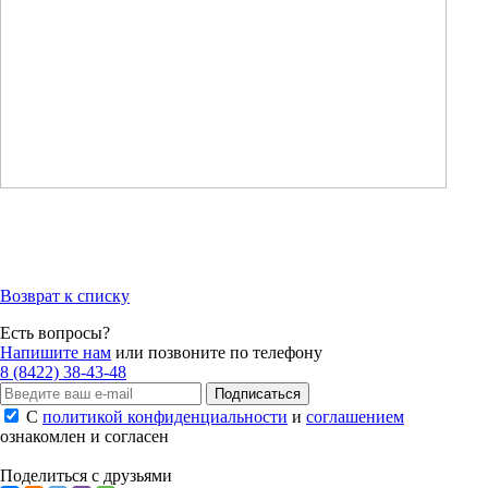
Возврат к списку
Есть вопросы?
Напишите нам
или позвоните по телефону
8 (8422) 38-43-48
Подписаться
С
политикой конфиденциальности
и
соглашением
ознакомлен и согласен
Поделиться с друзьями