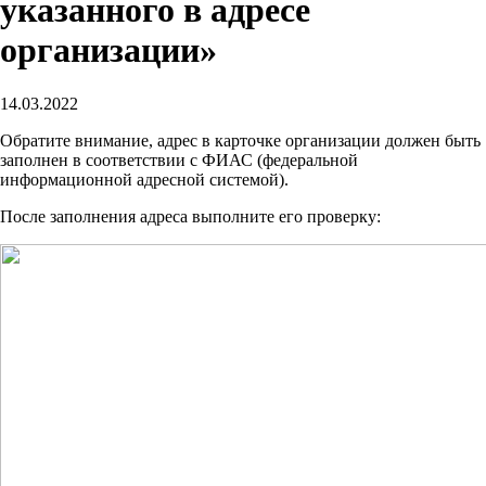
указанного в адресе
организации»
14.03.2022
Обратите внимание, адрес в карточке организации должен быть
заполнен в соответствии с ФИАС (федеральной
информационной адресной системой).
После заполнения адреса выполните его проверку: