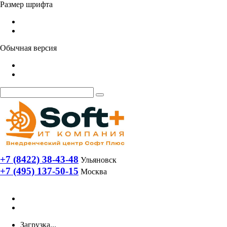
Размер шрифта
Обычная версия
+7 (8422) 38-43-48
Ульяновск
+7 (495) 137-50-15
Москва
Загрузка...