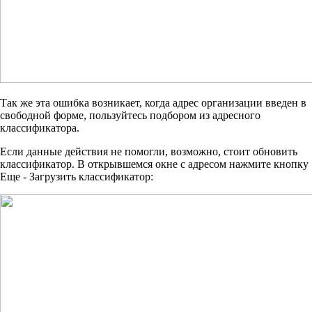
Так же эта ошибка возникает, когда адрес организации введен в
свободной форме, пользуйтесь подбором из адресного
классификатора.
Если данные действия не помогли, возможно, стоит обновить
классификатор. В открывшемся окне с адресом нажмите кнопку
Еще - Загрузить классификатор: