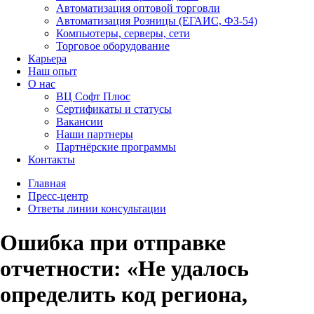
Автоматизация оптовой торговли
Автоматизация Розницы (ЕГАИС, ФЗ-54)
Компьютеры, серверы, сети
Торговое оборудование
Карьера
Наш опыт
О нас
ВЦ Софт Плюс
Сертификаты и статусы
Вакансии
Наши партнеры
Партнёрские программы
Контакты
Главная
Пресс-центр
Ответы линии консультации
Ошибка при отправке
отчетности: «Не удалось
определить код региона,