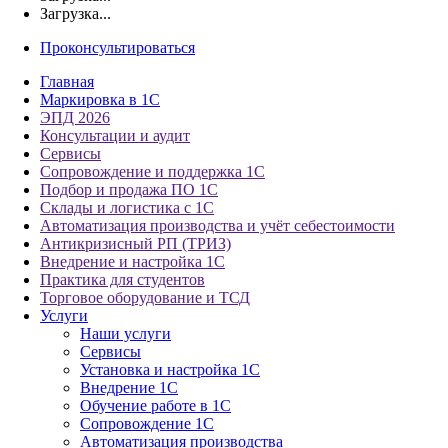
Загрузка...
Проконсультироваться
Главная
Маркировка в 1С
ЭПД 2026
Консультации и аудит
Сервисы
Сопровождение и поддержка 1С
Подбор и продажа ПО 1С
Склады и логистика с 1С
Автоматизация производства и учёт себестоимости
Антикризисный РП (ТРИЗ)
Внедрение и настройка 1С
Практика для студентов
Торговое оборудование и ТСД
Услуги
Наши услуги
Сервисы
Установка и настройка 1С
Внедрение 1С
Обучение работе в 1С
Сопровождение 1С
Автоматизация производства