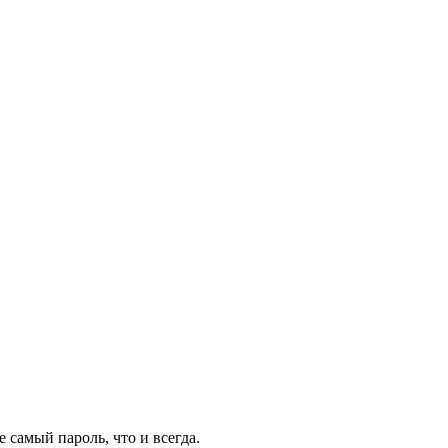
 самый пароль, что и всегда.