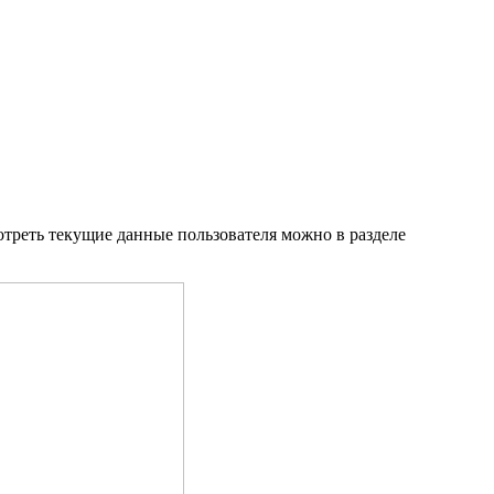
отреть текущие данные пользователя можно в разделе