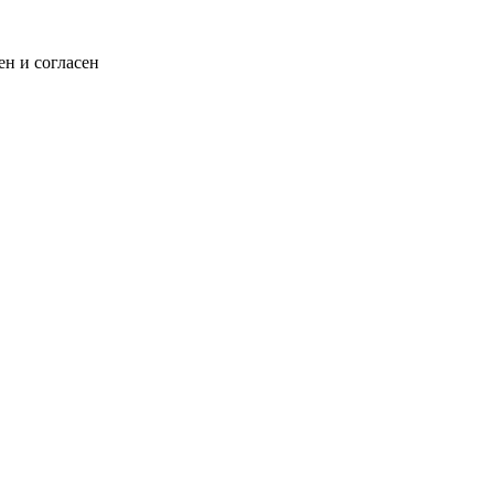
н и согласен