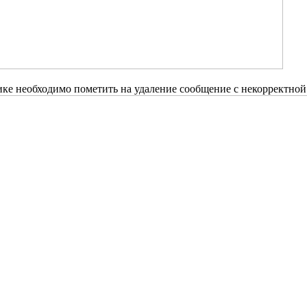
ке необходимо пометить на удаление сообщение с некорректной