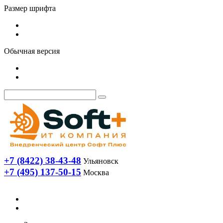
Размер шрифта
Обычная версия
+7 (8422) 38-43-48
Ульяновск
+7 (495) 137-50-15
Москва