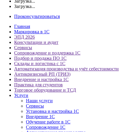
Загрузка...
Загрузка...
Проконсультироваться
Главная
Маркировка в 1С
ЭПД 2026
Консультации и аудит
Сервисы
Сопровождение и поддержка 1С
Подбор и продажа ПО 1С
Склады и логистика с 1С
Автоматизация производства и учёт себестоимости
Антикризисный РП (ТРИЗ)
Внедрение и настройка 1С
Практика для студентов
Торговое оборудование и ТСД
Услуги
Наши услуги
Сервисы
Установка и настройка 1С
Внедрение 1С
Обучение работе в 1С
Сопровождение 1С