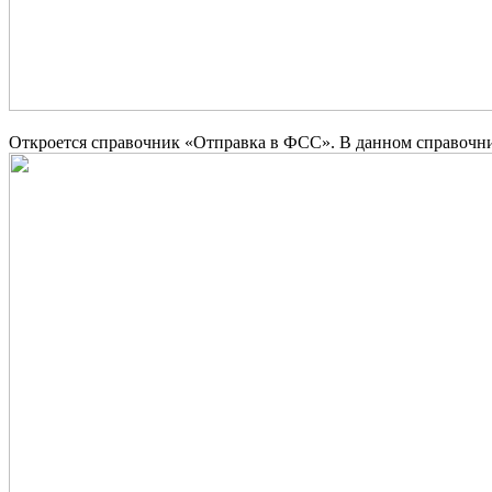
Откроется справочник «Отправка в ФСС». В данном справочни