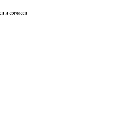
н и согласен