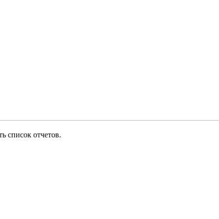
ь список отчетов.