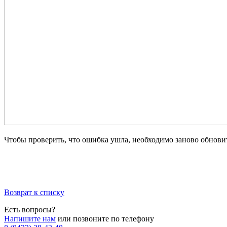
Чтобы проверить, что ошибка ушла, необходимо заново обновит
Возврат к списку
Есть вопросы?
Напишите нам
или позвоните по телефону