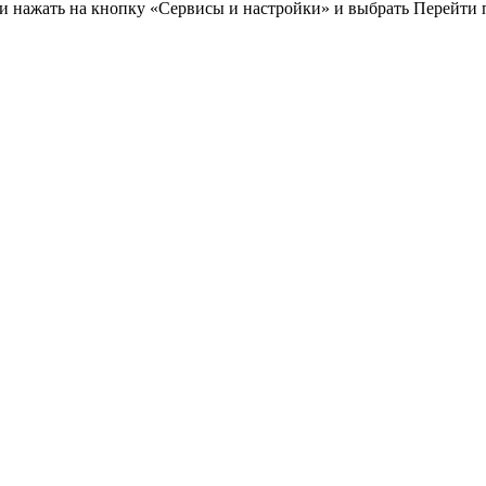
 нажать на кнопку «Сервисы и настройки» и выбрать Перейти по с