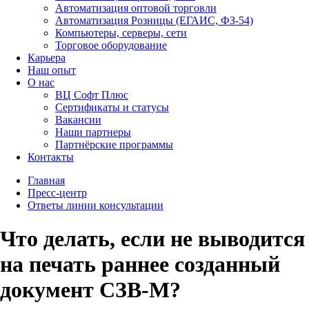
Автоматизация оптовой торговли
Автоматизация Розницы (ЕГАИС, ФЗ-54)
Компьютеры, серверы, сети
Торговое оборудование
Карьера
Наш опыт
О нас
ВЦ Софт Плюс
Сертификаты и статусы
Вакансии
Наши партнеры
Партнёрские программы
Контакты
Главная
Пресс-центр
Ответы линии консультации
Что делать, если не выводится
на печать раннее созданный
документ СЗВ-М?