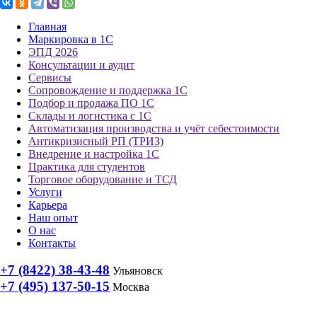
Главная
Маркировка в 1С
ЭПД 2026
Консультации и аудит
Сервисы
Сопровождение и поддержка 1С
Подбор и продажа ПО 1С
Склады и логистика с 1С
Автоматизация производства и учёт себестоимости
Антикризисный РП (ТРИЗ)
Внедрение и настройка 1С
Практика для студентов
Торговое оборудование и ТСД
Услуги
Карьера
Наш опыт
О нас
Контакты
+7 (8422) 38-43-48
Ульяновск
+7 (495) 137-50-15
Москва