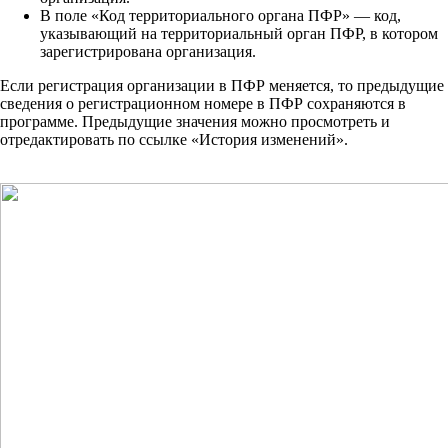
В поле «Код территориального органа ПФР» — код,
указывающий на территориальный орган ПФР, в котором
зарегистрирована организация.
Если регистрация организации в ПФР меняется, то предыдущие
сведения о регистрационном номере в ПФР сохраняются в
программе. Предыдущие значения можно просмотреть и
отредактировать по ссылке «История изменений».