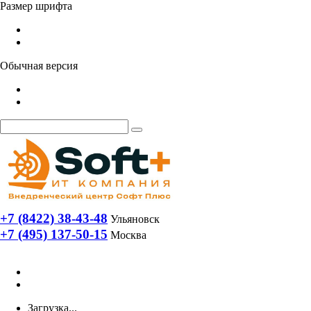
Размер шрифта
Обычная версия
+7 (8422) 38-43-48
Ульяновск
+7 (495) 137-50-15
Москва
Загрузка...