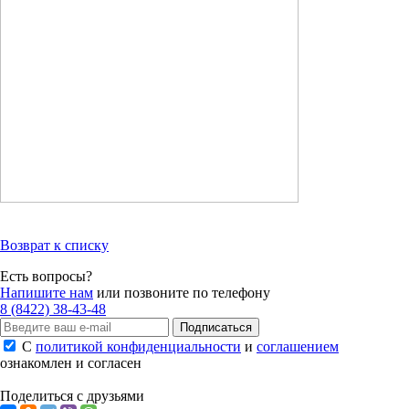
Возврат к списку
Есть вопросы?
Напишите нам
или позвоните по телефону
8 (8422) 38-43-48
Подписаться
С
политикой конфиденциальности
и
соглашением
ознакомлен и согласен
Поделиться с друзьями