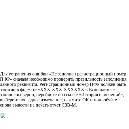
Для устранения ошибки «Не заполнен регистрационный номер
ПФР» сначала необходимо проверить правильность заполнения
данного реквизита. Регистрационный номер ПФР должен быть
записан в формате «XXX-XXX-XXXXXX». Если данные
заполнены верно, перейдите по ссылке «История изменений»,
выберете последнее изменение, нажмите ОК и попробуйте
снова вывести на печать отчет СЗВ-М.