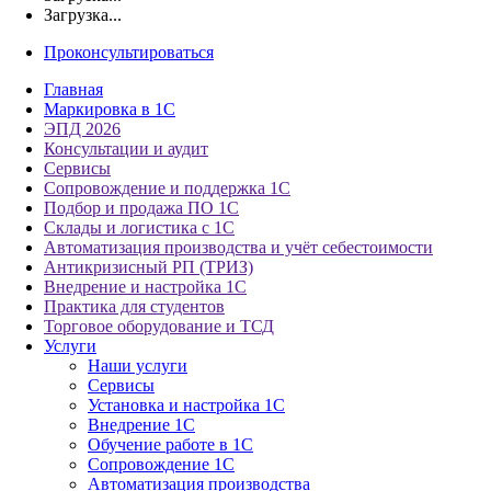
Загрузка...
Проконсультироваться
Главная
Маркировка в 1С
ЭПД 2026
Консультации и аудит
Сервисы
Сопровождение и поддержка 1С
Подбор и продажа ПО 1С
Склады и логистика с 1С
Автоматизация производства и учёт себестоимости
Антикризисный РП (ТРИЗ)
Внедрение и настройка 1С
Практика для студентов
Торговое оборудование и ТСД
Услуги
Наши услуги
Сервисы
Установка и настройка 1С
Внедрение 1С
Обучение работе в 1С
Сопровождение 1С
Автоматизация производства