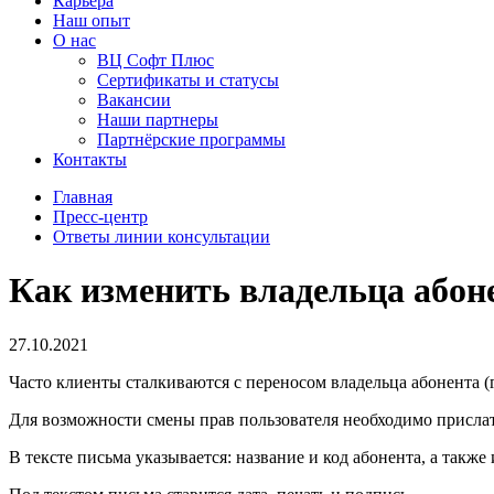
Карьера
Наш опыт
О нас
ВЦ Софт Плюс
Сертификаты и статусы
Вакансии
Наши партнеры
Партнёрские программы
Контакты
Главная
Пресс-центр
Ответы линии консультации
Как изменить владельца абон
27.10.2021
Часто клиенты сталкиваются с переносом владельца абонента (г
Для возможности смены прав пользователя необходимо прислат
В тексте письма указывается: название и код абонента, а также