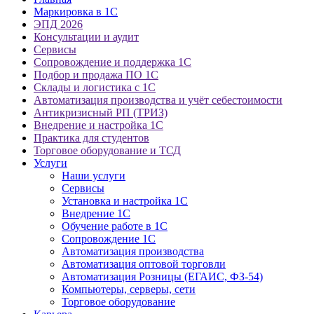
Маркировка в 1С
ЭПД 2026
Консультации и аудит
Сервисы
Сопровождение и поддержка 1С
Подбор и продажа ПО 1С
Склады и логистика с 1С
Автоматизация производства и учёт себестоимости
Антикризисный РП (ТРИЗ)
Внедрение и настройка 1С
Практика для студентов
Торговое оборудование и ТСД
Услуги
Наши услуги
Сервисы
Установка и настройка 1С
Внедрение 1С
Обучение работе в 1С
Сопровождение 1С
Автоматизация производства
Автоматизация оптовой торговли
Автоматизация Розницы (ЕГАИС, ФЗ-54)
Компьютеры, серверы, сети
Торговое оборудование