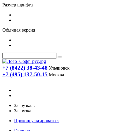
Размер шрифта
Обычная версия
+7 (8422) 38-43-48
Ульяновск
+7 (495) 137-50-15
Москва
Загрузка...
Загрузка...
Проконсультироваться
Главная