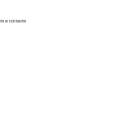
н и согласен