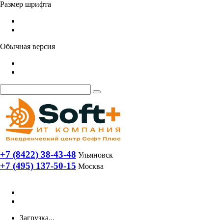
Размер шрифта
Обычная версия
+7 (8422) 38-43-48
Ульяновск
+7 (495) 137-50-15
Москва
Загрузка...