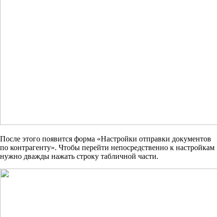
После этого появится форма «Настройки отправки документов
по контрагенту». Чтобы перейти непосредственно к настройкам
нужно дважды нажать строку табличной части.