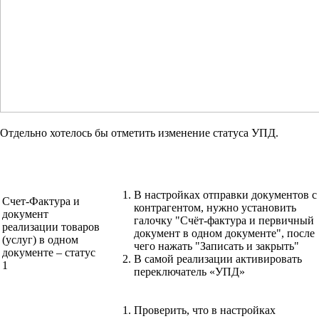
Отдельно хотелось бы отметить изменение статуса УПД.
В настройках отправки документов с
Счет-Фактура и
контрагентом, нужно установить
документ
галочку "Счёт-фактура и первичный
реализации товаров
документ в одном документе", после
(услуг) в одном
чего нажать "Записать и закрыть"
документе – статус
В самой реализации активировать
1
переключатель «УПД»
Проверить, что в настройках