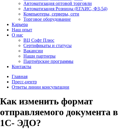
Автоматизация оптовой торговли
Автоматизация Розницы (ЕГАИС, ФЗ-54)
Компьютеры, серверы, сети
Торговое оборудование
Карьера
Наш опыт
О нас
ВЦ Софт Плюс
Сертификаты и статусы
Вакансии
Наши партнеры
Партнёрские программы
Контакты
Главная
Пресс-центр
Ответы линии консультации
Как изменить формат
отправляемого документа в
1С- ЭДО?