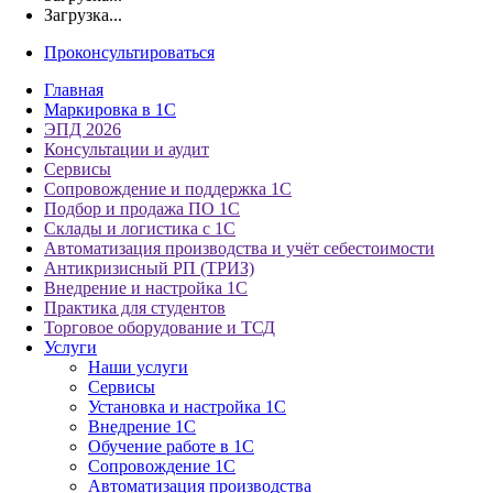
Загрузка...
Проконсультироваться
Главная
Маркировка в 1С
ЭПД 2026
Консультации и аудит
Сервисы
Сопровождение и поддержка 1С
Подбор и продажа ПО 1С
Склады и логистика с 1С
Автоматизация производства и учёт себестоимости
Антикризисный РП (ТРИЗ)
Внедрение и настройка 1С
Практика для студентов
Торговое оборудование и ТСД
Услуги
Наши услуги
Сервисы
Установка и настройка 1С
Внедрение 1С
Обучение работе в 1С
Сопровождение 1С
Автоматизация производства