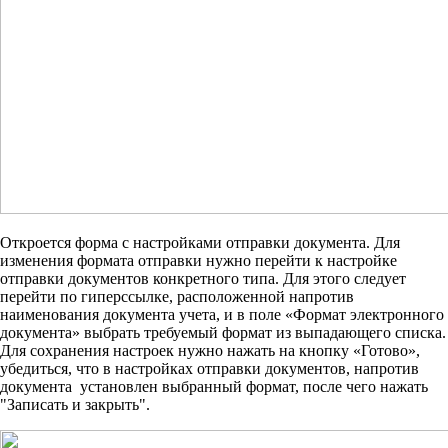
Откроется форма с настройками отправки документа. Для
изменения формата отправки нужно перейти к настройке
отправки документов конкретного типа. Для этого следует
перейти по гиперссылке, расположенной напротив
наименования документа учета, и в поле «Формат электронного
документа» выбрать требуемый формат из выпадающего списка.
Для сохранения настроек нужно нажать на кнопку «Готово»,
убедиться, что в настройках отправки документов, напротив
документа установлен выбранный формат, после чего нажать
"Записать и закрыть".