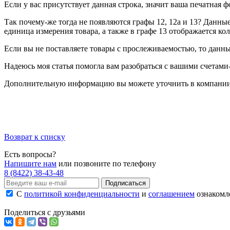
Если у вас присутствует данная строка, значит ваша печатная 
Так почему-же тогда не появляются графы 12, 12а и 13? Данны
единица измерения товара, а также в графе 13 отображается ко
Если вы не поставляете товары с прослеживаемостью, то данны
Надеюсь моя статья помогла вам разобраться с вашими счетам
Дополнительную информацию вы можете уточнить в компани
Возврат к списку
Есть вопросы?
Напишите нам
или позвоните по телефону
8 (8422) 38-43-48
Подписаться
С
политикой конфиденциальности
и
соглашением
ознакомле
Поделиться с друзьями