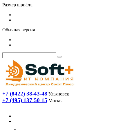
Размер шрифта
Обычная версия
+7 (8422) 38-43-48
Ульяновск
+7 (495) 137-50-15
Москва