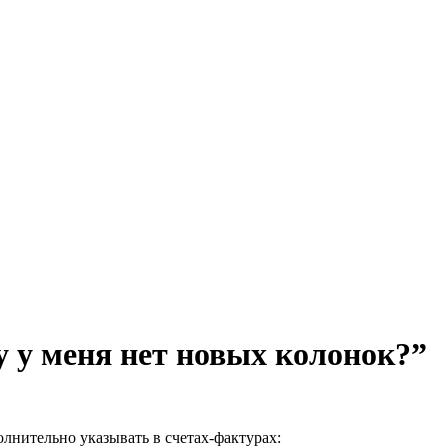
 у меня нет новых колонок?”
олнительно указывать в счетах-фактурах: