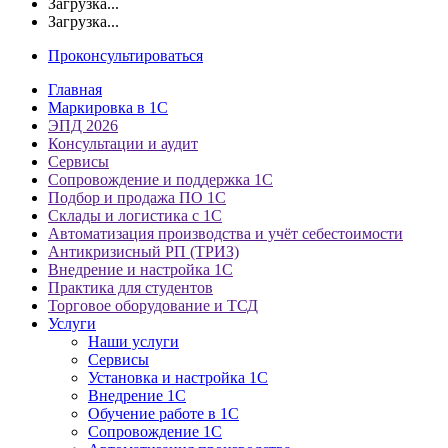
Загрузка...
Загрузка...
Проконсультироваться
Главная
Маркировка в 1С
ЭПД 2026
Консультации и аудит
Сервисы
Сопровождение и поддержка 1С
Подбор и продажа ПО 1С
Склады и логистика с 1С
Автоматизация производства и учёт себестоимости
Антикризисный РП (ТРИЗ)
Внедрение и настройка 1С
Практика для студентов
Торговое оборудование и ТСД
Услуги
Наши услуги
Сервисы
Установка и настройка 1С
Внедрение 1С
Обучение работе в 1С
Сопровождение 1С