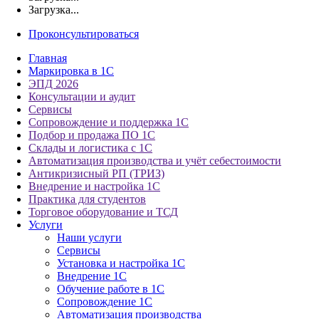
Загрузка...
Проконсультироваться
Главная
Маркировка в 1С
ЭПД 2026
Консультации и аудит
Сервисы
Сопровождение и поддержка 1С
Подбор и продажа ПО 1С
Склады и логистика с 1С
Автоматизация производства и учёт себестоимости
Антикризисный РП (ТРИЗ)
Внедрение и настройка 1С
Практика для студентов
Торговое оборудование и ТСД
Услуги
Наши услуги
Сервисы
Установка и настройка 1С
Внедрение 1С
Обучение работе в 1С
Сопровождение 1С
Автоматизация производства