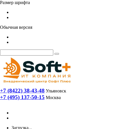
Размер шрифта
Обычная версия
+7 (8422) 38-43-48
Ульяновск
+7 (495) 137-50-15
Москва
Загрузка...