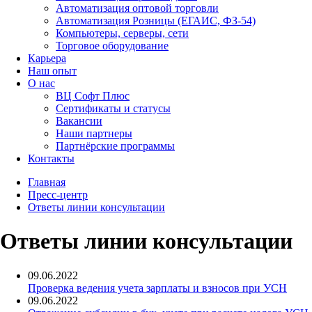
Автоматизация оптовой торговли
Автоматизация Розницы (ЕГАИС, ФЗ-54)
Компьютеры, серверы, сети
Торговое оборудование
Карьера
Наш опыт
О нас
ВЦ Софт Плюс
Сертификаты и статусы
Вакансии
Наши партнеры
Партнёрские программы
Контакты
Главная
Пресс-центр
Ответы линии консультации
Ответы линии консультации
09.06.2022
Проверка ведения учета зарплаты и взносов при УСН
09.06.2022