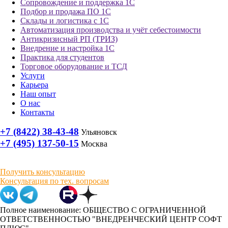
Сопровождение и поддержка 1С
Подбор и продажа ПО 1С
Склады и логистика с 1С
Автоматизация производства и учёт себестоимости
Антикризисный РП (ТРИЗ)
Внедрение и настройка 1С
Практика для студентов
Торговое оборудование и ТСД
Услуги
Карьера
Наш опыт
О нас
Контакты
+7 (8422) 38-43-48
Ульяновск
+7 (495) 137-50-15
Москва
Получить консультацию
Консультация по тех. вопросам
Полное наименование: ОБЩЕСТВО С ОГРАНИЧЕННОЙ
ОТВЕТСТВЕННОСТЬЮ "ВНЕДРЕНЧЕСКИЙ ЦЕНТР СОФТ