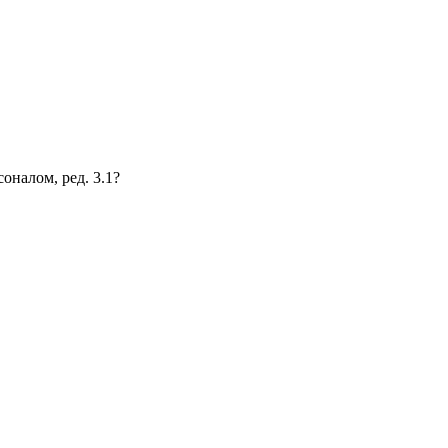
оналом, ред. 3.1?