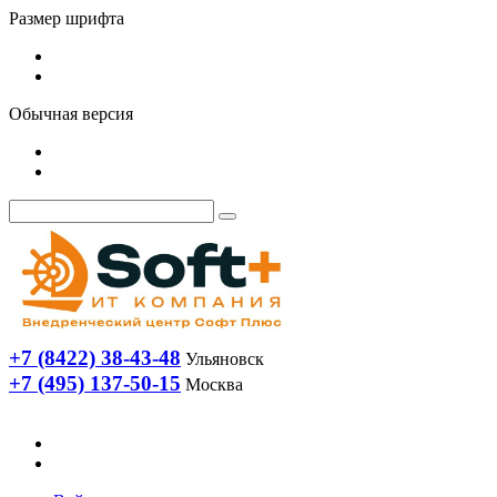
Размер шрифта
Обычная версия
+7 (8422) 38-43-48
Ульяновск
+7 (495) 137-50-15
Москва