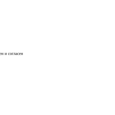
н и согласен