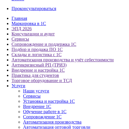
Проконсультироваться
Главная
Маркировка в 1С
ЭПД 2026
Консультации и аудит
Сервисы
Сопровождение и поддержка 1С
Подбор и продажа ПО 1С
Склады и логистика с 1С
Автоматизация производства и учёт себестоимости
Антикризисный РП (ТРИЗ)
Внедрение и настройка 1С
Практика для студентов
Торговое оборудование и ТСД
Услуги
Наши услуги
Сервисы
Установка и настройка 1С
Внедрение 1С
Обучение работе в 1С
Сопровождение 1С
Автоматизация производства
Автоматизация оптовой торговли