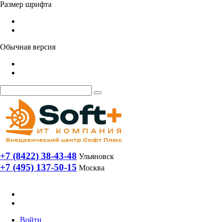
Размер шрифта
Обычная версия
+7 (8422) 38-43-48
Ульяновск
+7 (495) 137-50-15
Москва
Войти