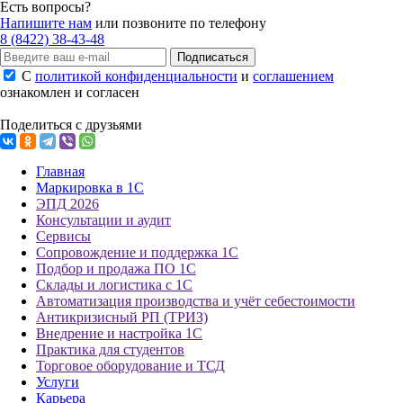
Есть вопросы?
Напишите нам
или позвоните по телефону
8 (8422) 38-43-48
Подписаться
С
политикой конфиденциальности
и
соглашением
ознакомлен и согласен
Поделиться с друзьями
Главная
Маркировка в 1С
ЭПД 2026
Консультации и аудит
Сервисы
Сопровождение и поддержка 1С
Подбор и продажа ПО 1С
Склады и логистика с 1С
Автоматизация производства и учёт себестоимости
Антикризисный РП (ТРИЗ)
Внедрение и настройка 1С
Практика для студентов
Торговое оборудование и ТСД
Услуги
Карьера