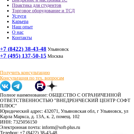
Практика для студентов
Торговое оборудование и ТСД
Услуги
Карьера
Наш опыт
О нас
Контакты
+7 (8422) 38-43-48
Ульяновск
+7 (495) 137-50-15
Москва
Получить консультацию
Консультация по тех. вопросам
Полное наименование: ОБЩЕСТВО С ОГРАНИЧЕННОЙ
ОТВЕТСТВЕННОСТЬЮ "ВНЕДРЕНЧЕСКИЙ ЦЕНТР СОФТ
ПЛЮС"
Юридический адрес: 432071, Ульяновская обл, г Ульяновск, ул
Карла Маркса, д. 13А, к. 2, помещ. 102
ИНН: 7325056150
Электронная почта: inform@soft-plus.ru
Телефон: +7 (8422) 38-43-48