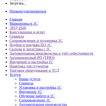
Загрузка...
Проконсультироваться
Главная
Маркировка в 1С
ЭПД 2026
Консультации и аудит
Сервисы
Сопровождение и поддержка 1С
Подбор и продажа ПО 1С
Склады и логистика с 1С
Автоматизация производства и учёт себестоимости
Антикризисный РП (ТРИЗ)
Внедрение и настройка 1С
Практика для студентов
Торговое оборудование и ТСД
Услуги
Наши услуги
Сервисы
Установка и настройка 1С
Внедрение 1С
Обучение работе в 1С
Сопровождение 1С
Автоматизация производства