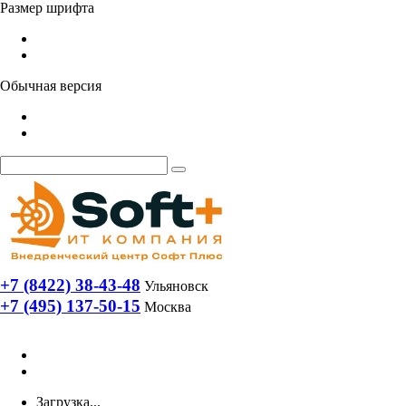
Размер шрифта
Обычная версия
+7 (8422) 38-43-48
Ульяновск
+7 (495) 137-50-15
Москва
Загрузка...