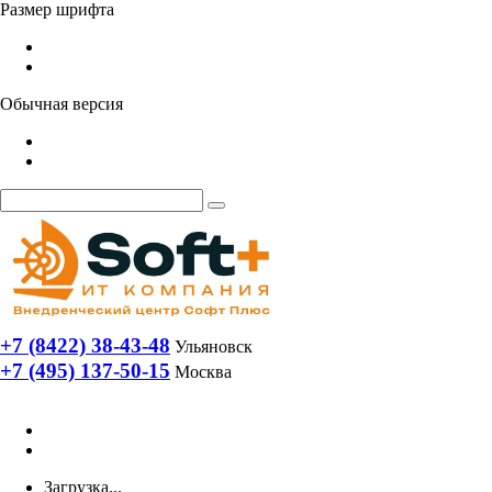
Размер шрифта
Обычная версия
+7 (8422) 38-43-48
Ульяновск
+7 (495) 137-50-15
Москва
Загрузка...