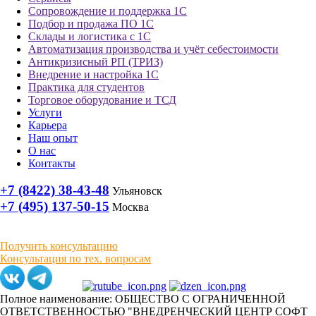
Сопровождение и поддержка 1С
Подбор и продажа ПО 1С
Склады и логистика с 1С
Автоматизация производства и учёт себестоимости
Антикризисный РП (ТРИЗ)
Внедрение и настройка 1С
Практика для студентов
Торговое оборудование и ТСД
Услуги
Карьера
Наш опыт
О нас
Контакты
+7 (8422) 38-43-48
Ульяновск
+7 (495) 137-50-15
Москва
Получить консультацию
Консультация по тех. вопросам
Полное наименование: ОБЩЕСТВО С ОГРАНИЧЕННОЙ
ОТВЕТСТВЕННОСТЬЮ "ВНЕДРЕНЧЕСКИЙ ЦЕНТР СОФТ