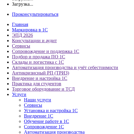
Загрузка...
Проконсультироваться
Главная
Маркировка в 1С
ЭПД 2026
Консультации и аудит
Сервисы
Сопровождение и поддержка 1С
Подбор и продажа ПО 1С
Склады и логистика с 1С
Автоматизация производства и учёт себестоимости
Антикризисный РП (ТРИЗ)
Внедрение и настройка 1С
Практика для студентов
Торговое оборудование и ТСД
Услуги
Наши услуги
Сервисы
Установка и настройка 1С
Внедрение 1С
Обучение работе в 1С
Сопровождение 1С
Автоматизация производства