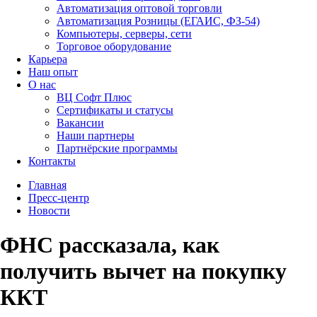
Автоматизация оптовой торговли
Автоматизация Розницы (ЕГАИС, ФЗ-54)
Компьютеры, серверы, сети
Торговое оборудование
Карьера
Наш опыт
О нас
ВЦ Софт Плюс
Сертификаты и статусы
Вакансии
Наши партнеры
Партнёрские программы
Контакты
Главная
Пресс-центр
Новости
ФНС рассказала, как
получить вычет на покупку
ККТ