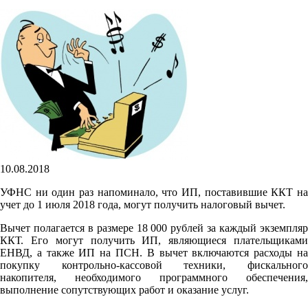
10.08.2018
УФНС ни один раз напоминало, что ИП, поставившие ККТ на
учет до 1 июля 2018 года, могут получить налоговый вычет.
Вычет полагается в размере 18 000 рублей за каждый экземпляр
ККТ. Его могут получить ИП, являющиеся плательщиками
ЕНВД, а также ИП на ПСН. В вычет включаются расходы на
покупку контрольно-кассовой техники, фискального
накопителя, необходимого программного обеспечения,
выполнение сопутствующих работ и оказание услуг.