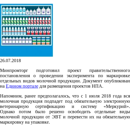
26.07.2018
Минпромторг подготовил проект правительственного
постановления о проведении эксперимента по маркировке
отдельных видов молочной продукции. Документ опубликован
на
Едином портале
для размещения проектов НПА.
Напомним, ранее предполагалось, что с 1 июля 2018 года вся
молочная продукция подпадет под обязательную электронную
ветеринарную сертификацию и систему «Меркурий».
Однако потом было решено освободить отдельные виды
молочной продукции от ЭВТ и перевести их на обязательную
маркировку на упаковке.