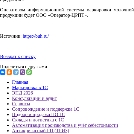
Оператором информационной системы маркировки молочной
продукции будет ООО «Оператор-ЦРПТ».
Источник:
https://buh.ru/
Возврат к списку
Поделиться с друзьями
Главная
Маркировка в 1С
ЭПД 2026
Консультации и аудит
Сервисы
Сопровождение и поддержка 1С
Подбор и продажа ПО 1С
Склады и логистика с 1С
Автоматизация производства и учёт себестоимости
Антикризисный РП (ТРИЗ)