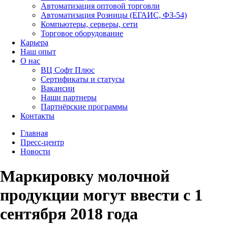
Автоматизация оптовой торговли
Автоматизация Розницы (ЕГАИС, ФЗ-54)
Компьютеры, серверы, сети
Торговое оборудование
Карьера
Наш опыт
О нас
ВЦ Софт Плюс
Сертификаты и статусы
Вакансии
Наши партнеры
Партнёрские программы
Контакты
Главная
Пресс-центр
Новости
Маркировку молочной
продукции могут ввести с 1
сентября 2018 года