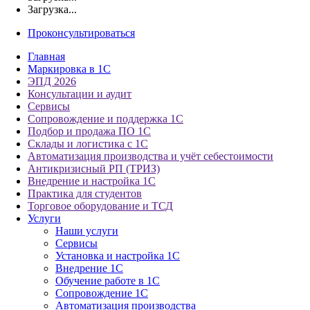
Загрузка...
Проконсультироваться
Главная
Маркировка в 1С
ЭПД 2026
Консультации и аудит
Сервисы
Сопровождение и поддержка 1С
Подбор и продажа ПО 1С
Склады и логистика с 1С
Автоматизация производства и учёт себестоимости
Антикризисный РП (ТРИЗ)
Внедрение и настройка 1С
Практика для студентов
Торговое оборудование и ТСД
Услуги
Наши услуги
Сервисы
Установка и настройка 1С
Внедрение 1С
Обучение работе в 1С
Сопровождение 1С
Автоматизация производства