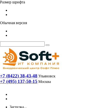
Размер шрифта
Обычная версия
+7 (8422) 38-43-48
Ульяновск
+7 (495) 137-50-15
Москва
Загрузка...