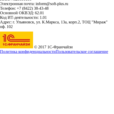
Электронная почта: inform@soft-plus.ru
Телефон: +7 (8422) 38-43-48
Основной ОКВЭД: 62.01
Код ИТ-деятельности: 1.01
Адрес: г. Ульяновск, ул. К.Маркса, 13а, корп.2, ТОЦ "Мираж"
оф. 102
© 2017 1С-Франчайзи
Политика конфиденциальности
Пользовательское соглашение