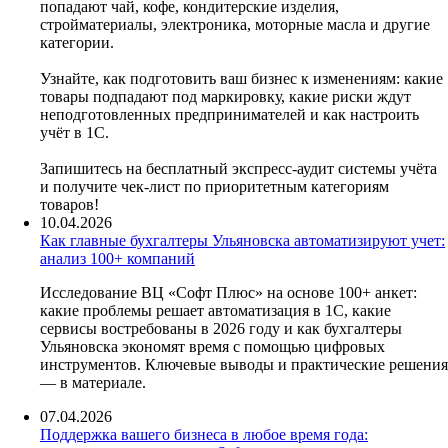
попадают чай, кофе, кондитерские изделия,
стройматериалы, электроника, моторные масла и другие
категории.
Узнайте, как подготовить ваш бизнес к изменениям: какие
товары подпадают под маркировку, какие риски ждут
неподготовленных предпринимателей и как настроить
учёт в 1С.
Запишитесь на бесплатный экспресс-аудит системы учёта
и получите чек-лист по приоритетным категориям
товаров!
10.04.2026
Как главные бухгалтеры Ульяновска автоматизируют учет:
анализ 100+ компаний
Исследование ВЦ «Софт Плюс» на основе 100+ анкет:
какие проблемы решает автоматизация в 1С, какие
сервисы востребованы в 2026 году и как бухгалтеры
Ульяновска экономят время с помощью цифровых
инструментов. Ключевые выводы и практические решения
— в материале.
07.04.2026
Поддержка вашего бизнеса в любое время года: