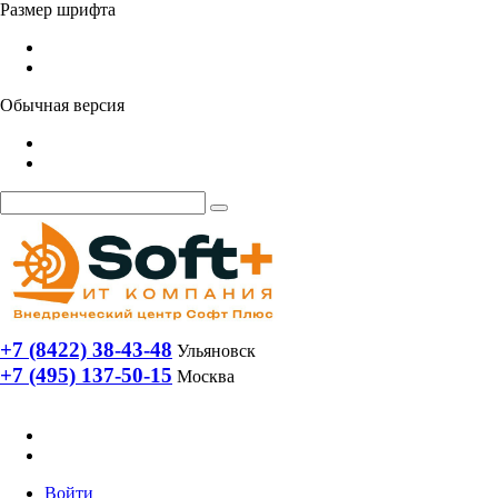
Размер шрифта
Обычная версия
+7 (8422) 38-43-48
Ульяновск
+7 (495) 137-50-15
Москва
Войти