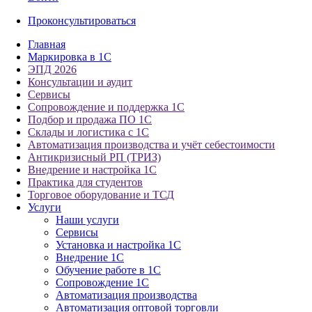
Проконсультироваться
Главная
Маркировка в 1С
ЭПД 2026
Консультации и аудит
Сервисы
Сопровождение и поддержка 1С
Подбор и продажа ПО 1С
Склады и логистика с 1С
Автоматизация производства и учёт себестоимости
Антикризисный РП (ТРИЗ)
Внедрение и настройка 1С
Практика для студентов
Торговое оборудование и ТСД
Услуги
Наши услуги
Сервисы
Установка и настройка 1С
Внедрение 1С
Обучение работе в 1С
Сопровождение 1С
Автоматизация производства
Автоматизация оптовой торговли