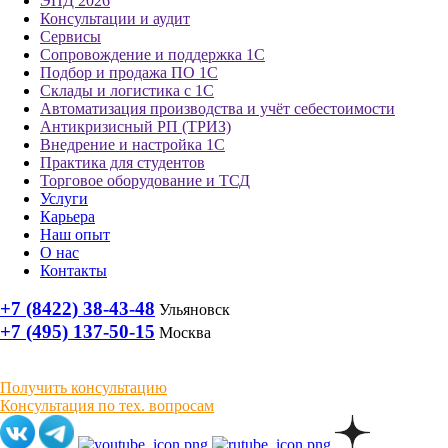
ЭПД 2026
Консультации и аудит
Сервисы
Сопровождение и поддержка 1С
Подбор и продажа ПО 1С
Склады и логистика с 1С
Автоматизация производства и учёт себестоимости
Антикризисный РП (ТРИЗ)
Внедрение и настройка 1С
Практика для студентов
Торговое оборудование и ТСД
Услуги
Карьера
Наш опыт
О нас
Контакты
+7 (8422) 38-43-48
Ульяновск
+7 (495) 137-50-15
Москва
Получить консультацию
Консультация по тех. вопросам