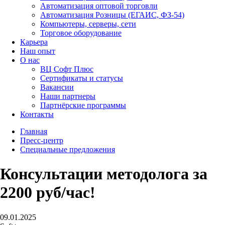
Автоматизация оптовой торговли
Автоматизация Розницы (ЕГАИС, ФЗ-54)
Компьютеры, серверы, сети
Торговое оборудование
Карьера
Наш опыт
О нас
ВЦ Софт Плюс
Сертификаты и статусы
Вакансии
Наши партнеры
Партнёрские программы
Контакты
Главная
Пресс-центр
Специальные предложения
Консультации методолога за
2200 руб/час!
09.01.2025