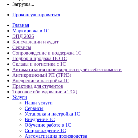
Загрузка...
Проконсультироваться
Главная
Маркировка в 1С
ЭПД 2026
Консультации и аудит
Сервисы
Сопровождение и поддержка 1С
Подбор и продажа ПО 1С
Склады и логистика с 1С
Автоматизация производства и учёт себестоимости
Антикризисный РП (ТРИЗ)
Внедрение и настройка 1С
Практика для студентов
Торговое оборудование и ТСД
Услуги
Наши услуги
Сервисы
Установка и настройка 1С
Внедрение 1С
Обучение работе в 1С
Сопровождение 1С
Автоматизация производства