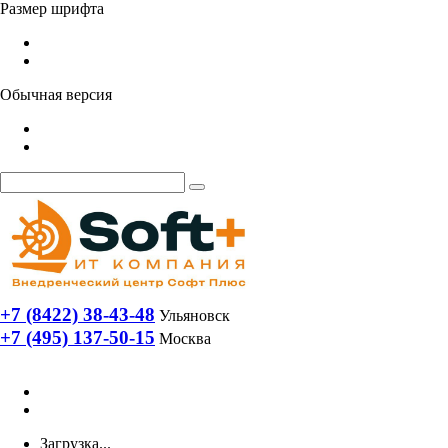
Размер шрифта
Обычная версия
+7 (8422) 38-43-48
Ульяновск
+7 (495) 137-50-15
Москва
Загрузка...