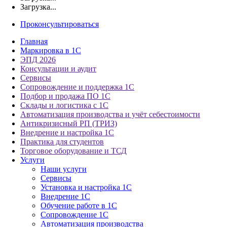
Загрузка...
Проконсультироваться
Главная
Маркировка в 1С
ЭПД 2026
Консультации и аудит
Сервисы
Сопровождение и поддержка 1С
Подбор и продажа ПО 1С
Склады и логистика с 1С
Автоматизация производства и учёт себестоимости
Антикризисный РП (ТРИЗ)
Внедрение и настройка 1С
Практика для студентов
Торговое оборудование и ТСД
Услуги
Наши услуги
Сервисы
Установка и настройка 1С
Внедрение 1С
Обучение работе в 1С
Сопровождение 1С
Автоматизация производства