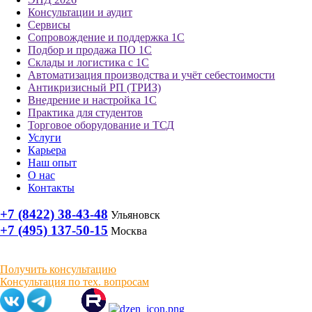
Консультации и аудит
Сервисы
Сопровождение и поддержка 1С
Подбор и продажа ПО 1С
Склады и логистика с 1С
Автоматизация производства и учёт себестоимости
Антикризисный РП (ТРИЗ)
Внедрение и настройка 1С
Практика для студентов
Торговое оборудование и ТСД
Услуги
Карьера
Наш опыт
О нас
Контакты
+7 (8422) 38-43-48
Ульяновск
+7 (495) 137-50-15
Москва
Получить консультацию
Консультация по тех. вопросам