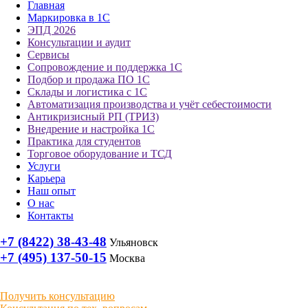
Главная
Маркировка в 1С
ЭПД 2026
Консультации и аудит
Сервисы
Сопровождение и поддержка 1С
Подбор и продажа ПО 1С
Склады и логистика с 1С
Автоматизация производства и учёт себестоимости
Антикризисный РП (ТРИЗ)
Внедрение и настройка 1С
Практика для студентов
Торговое оборудование и ТСД
Услуги
Карьера
Наш опыт
О нас
Контакты
+7 (8422) 38-43-48
Ульяновск
+7 (495) 137-50-15
Москва
Получить консультацию