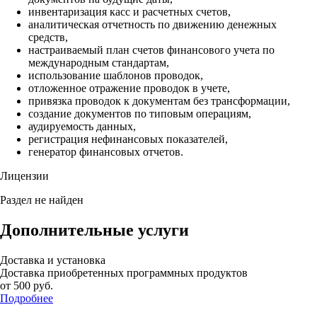
инвентаризация касс и расчетных счетов,
аналитическая отчетность по движению денежных
средств,
настраиваемый план счетов финансового учета по
международным стандартам,
использование шаблонов проводок,
отложенное отражение проводок в учете,
привязка проводок к документам без трансформации,
создание документов по типовым операциям,
аудируемость данных,
регистрация нефинансовых показателей,
генератор финансовых отчетов.
Лицензии
Раздел не найден
Дополнительные услуги
Доставка и установка
Доставка приобретенных программных продуктов
от 500
руб.
Подробнее