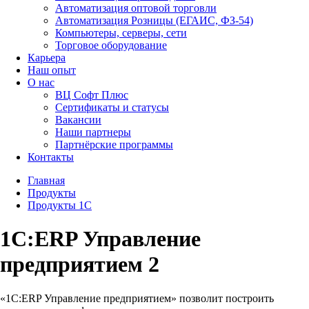
Автоматизация оптовой торговли
Автоматизация Розницы (ЕГАИС, ФЗ-54)
Компьютеры, серверы, сети
Торговое оборудование
Карьера
Наш опыт
О нас
ВЦ Софт Плюс
Сертификаты и статусы
Вакансии
Наши партнеры
Партнёрские программы
Контакты
Главная
Продукты
Продукты 1С
1С:ERP Управление
предприятием 2
«1С:ERP Управление предприятием» позволит построить