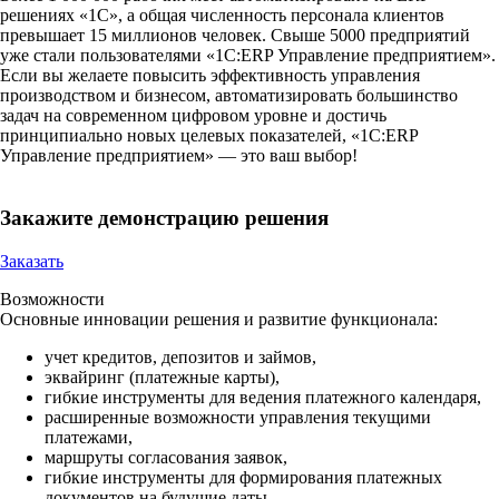
решениях «1С», а общая численность персонала клиентов
превышает 15 миллионов человек. Свыше 5000 предприятий
уже стали пользователями «1С:ERP Управление предприятием».
Если вы желаете повысить эффективность управления
производством и бизнесом, автоматизировать большинство
задач на современном цифровом уровне и достичь
принципиально новых целевых показателей, «1С:ERP
Управление предприятием» — это ваш выбор!
Закажите демонстрацию решения
Заказать
Возможности
Основные инновации решения и развитие функционала:
учет кредитов, депозитов и займов,
эквайринг (платежные карты),
гибкие инструменты для ведения платежного календаря,
расширенные возможности управления текущими
платежами,
маршруты согласования заявок,
гибкие инструменты для формирования платежных
документов на будущие даты,