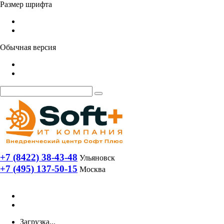
Размер шрифта
Обычная версия
+7 (8422) 38-43-48
Ульяновск
+7 (495) 137-50-15
Москва
Загрузка...