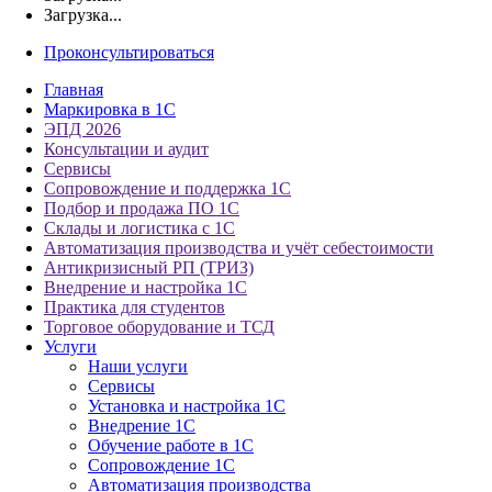
Загрузка...
Проконсультироваться
Главная
Маркировка в 1С
ЭПД 2026
Консультации и аудит
Сервисы
Сопровождение и поддержка 1С
Подбор и продажа ПО 1С
Склады и логистика с 1С
Автоматизация производства и учёт себестоимости
Антикризисный РП (ТРИЗ)
Внедрение и настройка 1С
Практика для студентов
Торговое оборудование и ТСД
Услуги
Наши услуги
Сервисы
Установка и настройка 1С
Внедрение 1С
Обучение работе в 1С
Сопровождение 1С
Автоматизация производства