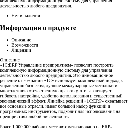
комплексную информационную систему для управления
деятельностью любого предприятия.
Нет в наличии
Информация о продукте
Описание
Возможности
Лицензии
Описание
«1С:ERP Управление предприятием» позволит построить
комплексную информационную систему для управления
деятельностью любого предприятия. Это инновационное
решение от компании «1С» использует комплексный подход к
управлению бизнесом, лучшие международные методики и
многолетнюю отечественную практику, что гарантирует
гибкость настройки, удобство использования и существенный
экономический эффект. Линейка решений «1С:ERP» охватывает
все основные отрасли, имеет большой набор функций и
программных инструментов, подходит для использования на
предприятиях любой численности.
Более 1 000 000 рабочих мест автоматизировано на ERP-